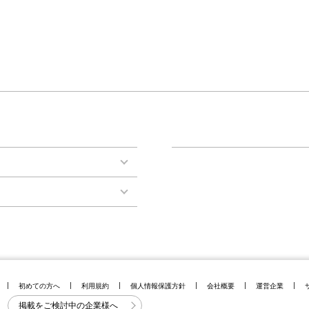
初めての方へ
利用規約
個人情報保護方針
会社概要
運営企業
掲載をご検討中の企業様へ