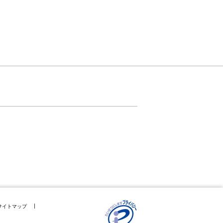
サイトマップ