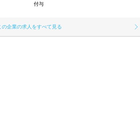
付与
この企業の求人をすべて見る