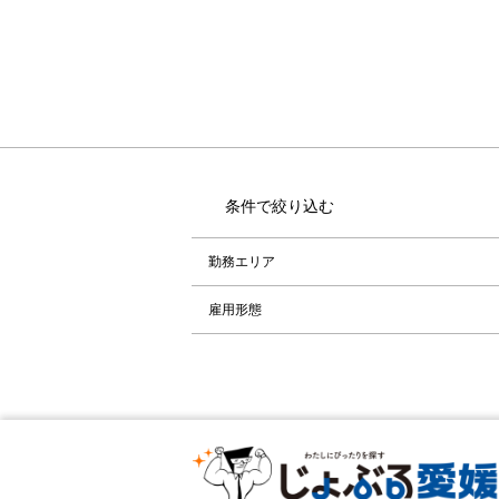
条件で絞り込む
勤務エリア
雇用形態