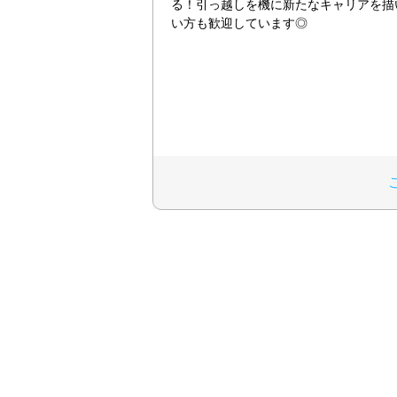
る！引っ越しを機に新たなキャリアを描
い方も歓迎しています◎