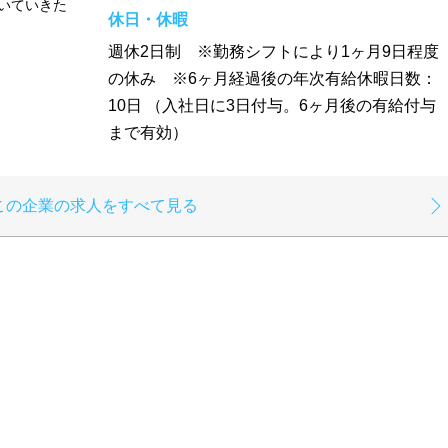
いていきた
休日・休暇
週休2日制 ※勤務シフトにより1ヶ月9日程度
の休み ※6ヶ月経過後の年次有給休暇日数：
10日 （入社日に3日付与。6ヶ月後の有給付与
まで有効）
この企業の求人をすべて見る