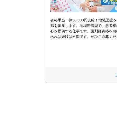
資格手当一律50,000円支給！地域医療
師を募集します。地域密着型で、患者様
心を提供する仕事です。薬剤師資格をお
あれば経験は不問です。ぜひご応募くだ