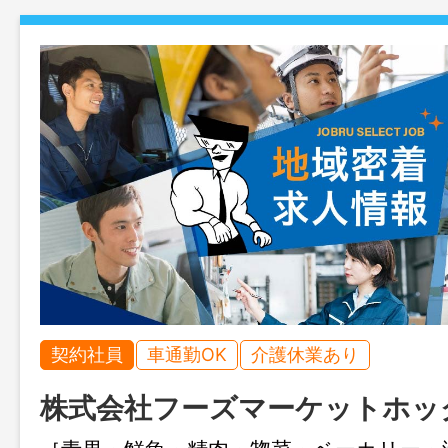
契約社員
車通勤OK
介護休業あり
株式会社フーズマーケットホッ