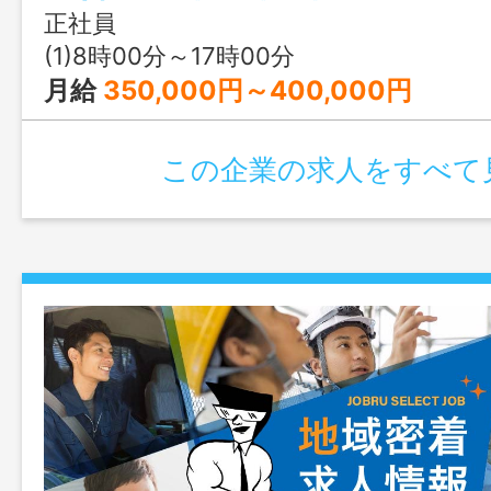
正社員
(1)8時00分～17時00分
月給
350,000円～400,000円
この企業の求人をすべて