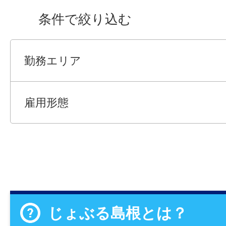
条件で絞り込む
勤務エリア
雇用形態
じょぶる島根とは？