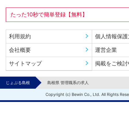
たった10秒で簡単登録【無料】
利用規約
個人情報保護
会社概要
運営企業
サイトマップ
掲載をご検討
じょぶる島根
島根県 管理職系の求人
Copyright (c) Bewin Co., Ltd. All Rights Res