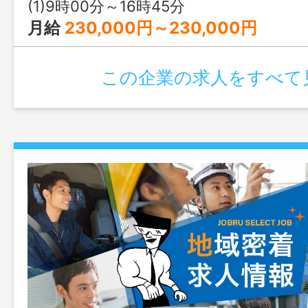
(1)9時00分～16時45分
月給
230,000円～230,000円
この企業の求人をすべて