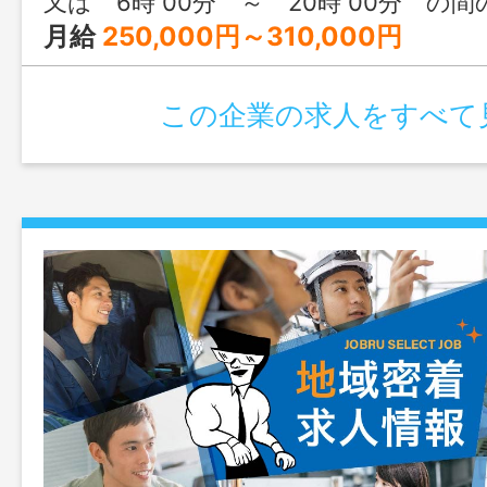
又は 6時 00分 ～ 20時 00分 の
月給
250,000円～310,000円
この企業の求人をすべて