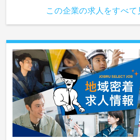
この企業の求人をすべて