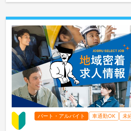
パート・アルバイト
車通勤OK
未