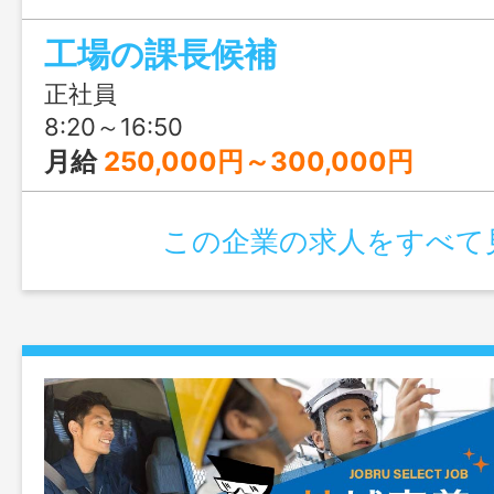
が活かせます！
工場の課長候補
正社員
8:20～16:50
月給
250,000円～300,000円
この企業の求人をすべて