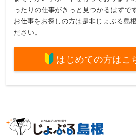
ったりの仕事がきっと見つかるはずで
お仕事をお探しの方は是非じょぶる島
ださい。
はじめての方はこ