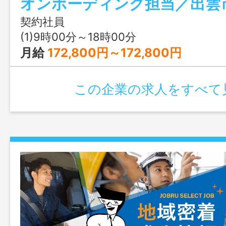
オンボーディング担当／出雲
契約社員
(1)9時00分～18時00分
月給
172,800円～172,800円
この企業の求人をすべて