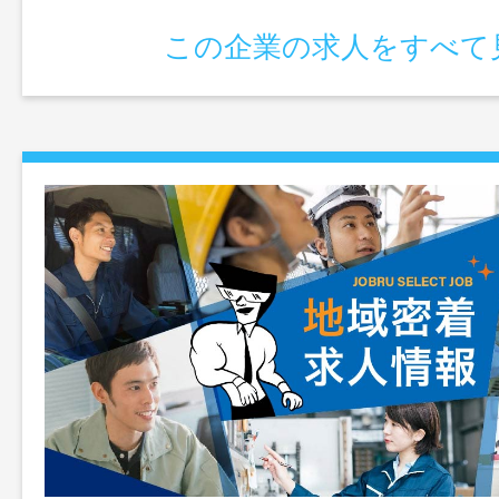
この企業の求人をすべて