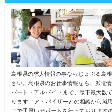
島根県の求人情報の事ならじょぶる島
さい。島根県のお仕事情報なら、派遣情
パート・アルバイトまで、県下最大数
ります。アドバイザーとの相談から就
まで手厚いサポートを行っております