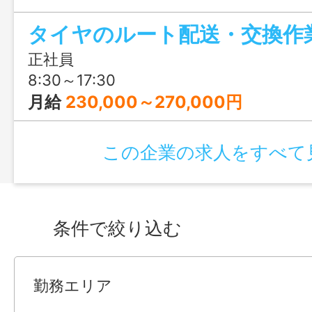
とまった休みで、家族との時間もしっか
タイヤのルート配送・交換作
正社員
8:30～17:30
月給
230,000～270,000円
この企業の求人をすべて
条件で絞り込む
勤務エリア