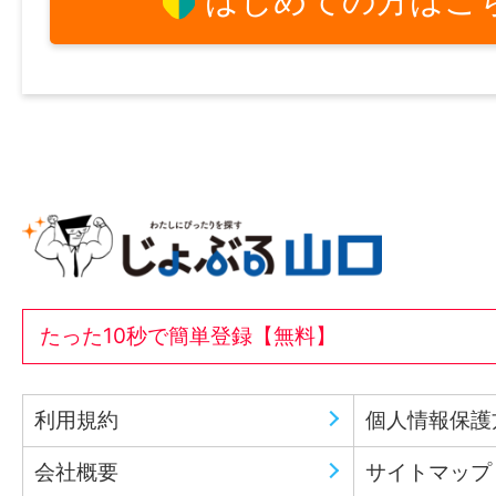
はじめての方はこ
たった10秒で簡単登録【無料】
利用規約
個人情報保護
会社概要
サイトマップ