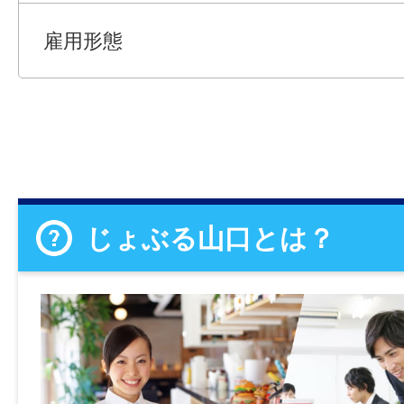
雇用形態
じょぶる山口とは？