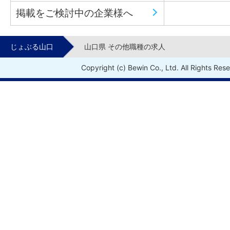
掲載をご検討中の企業様へ
じょぶる山口
山口県 その他職種の求人
Copyright (c) Bewin Co., Ltd. All Rights Res