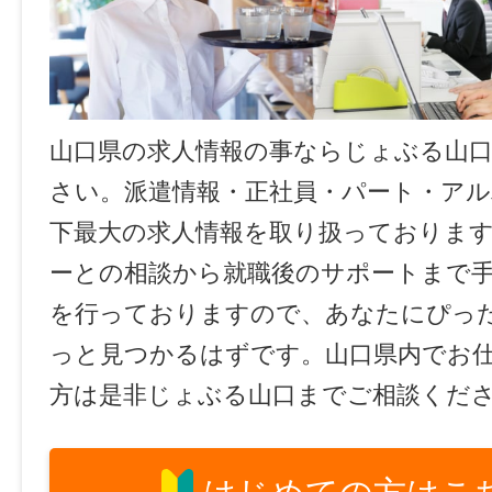
山口県の求人情報の事ならじょぶる山
さい。派遣情報・正社員・パート・ア
下最大の求人情報を取り扱っておりま
ーとの相談から就職後のサポートまで
を行っておりますので、あなたにぴっ
っと見つかるはずです。山口県内でお
方は是非じょぶる山口までご相談くだ