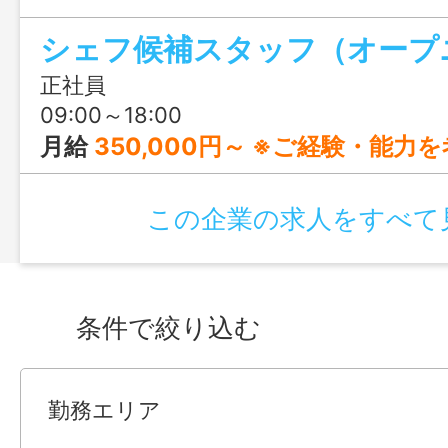
しています。大嶺酒造の未来を一緒に創
レンジ精神・探究心を持った仲間を募集
正社員
09:00～18:00
月給
350,000円～ ※ご経験・能力を考慮
この企業の求人をすべて
条件で絞り込む
勤務エリア