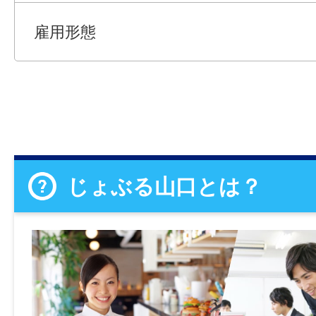
雇用形態
じょぶる山口とは？