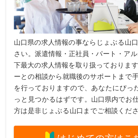
山口県の求人情報の事ならじょぶる山
さい。派遣情報・正社員・パート・ア
下最大の求人情報を取り扱っておりま
ーとの相談から就職後のサポートまで
を行っておりますので、あなたにぴっ
っと見つかるはずです。山口県内でお
方は是非じょぶる山口までご相談くだ