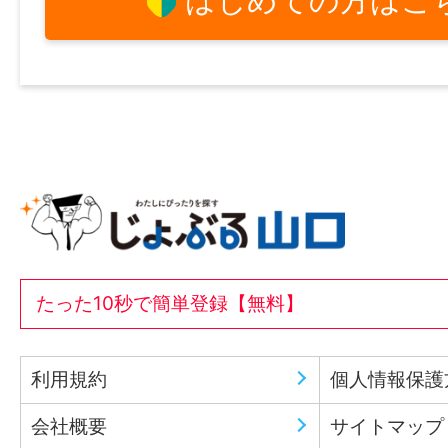
はじめての方はこ
たった10秒で簡単登録【無料】
利用規約
個人情報保護
会社概要
サイトマップ