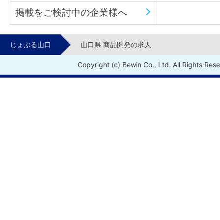
掲載をご検討中の企業様へ
じょぶる山口
山口県 商品開発の求人
Copyright (c) Bewin Co., Ltd. All Rights Res