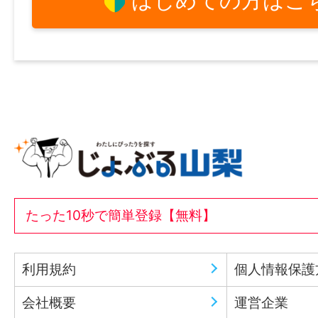
はじめての方はこ
たった10秒で簡単登録【無料】
利用規約
個人情報保護
会社概要
運営企業