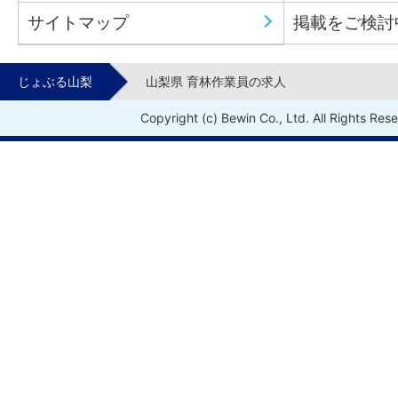
サイトマップ
掲載をご検討
じょぶる山梨
山梨県 育林作業員の求人
Copyright (c) Bewin Co., Ltd. All Rights Res