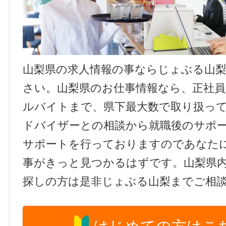
山梨県の求人情報の事ならじょぶる山
さい。山梨県のお仕事情報なら、正社員
ルバイトまで、県下最大数で取り扱っ
ドバイザーとの相談から就職後のサポ
サポートを行っておりますのであなた
事がきっと見つかるはずです。山梨県
探しの方は是非じょぶる山梨までご相