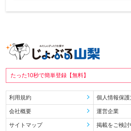
たった10秒で簡単登録【無料】
利用規約
個人情報保護
会社概要
運営企業
サイトマップ
掲載をご検討