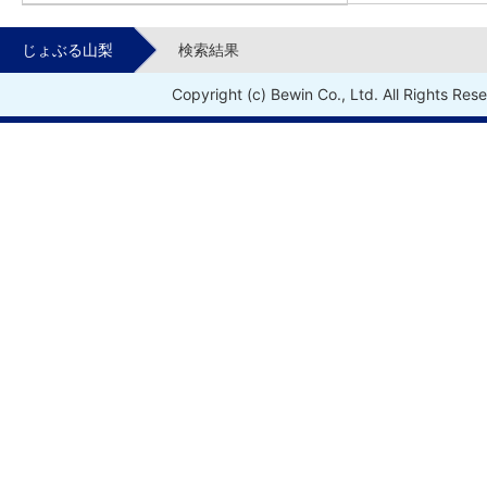
じょぶる山梨
検索結果
Copyright (c) Bewin Co., Ltd. All Rights Res