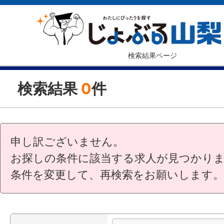
検索結果ページ
検索結果
0
件
申し訳ございません。
お探しの条件に該当する求人が見つかり
条件を変更して、再検索をお願いします。