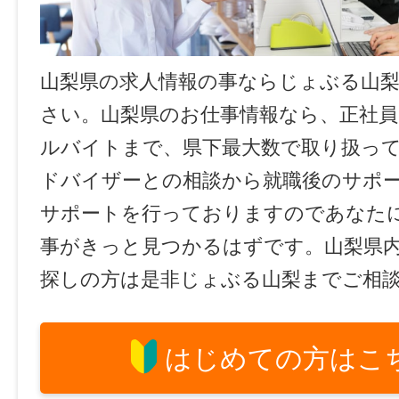
山梨県の求人情報の事ならじょぶる山
さい。山梨県のお仕事情報なら、正社員
ルバイトまで、県下最大数で取り扱っ
ドバイザーとの相談から就職後のサポ
サポートを行っておりますのであなた
事がきっと見つかるはずです。山梨県
探しの方は是非じょぶる山梨までご相
はじめての方はこ