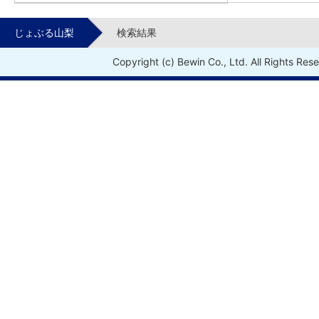
じょぶる山梨
検索結果
Copyright (c) Bewin Co., Ltd. All Rights Res