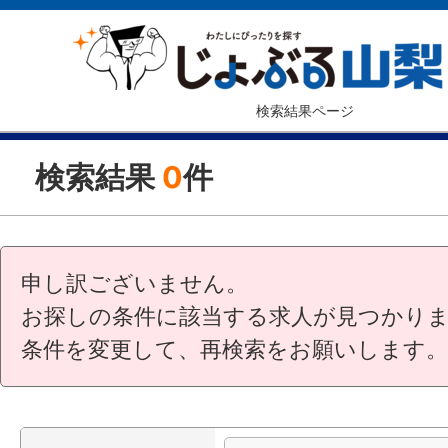
検索結果ページ
検索結果
0
件
申し訳ございません。
お探しの条件に該当する求人が見つかり
条件を変更して、再検索をお願いします。