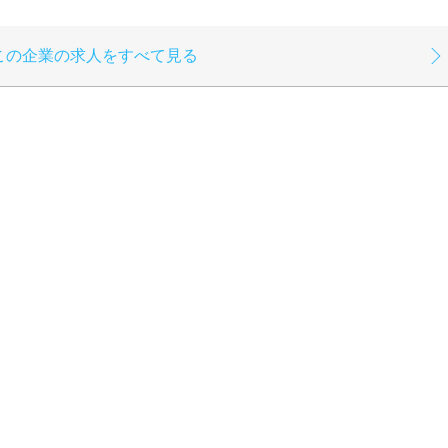
この企業の求人をすべて見る