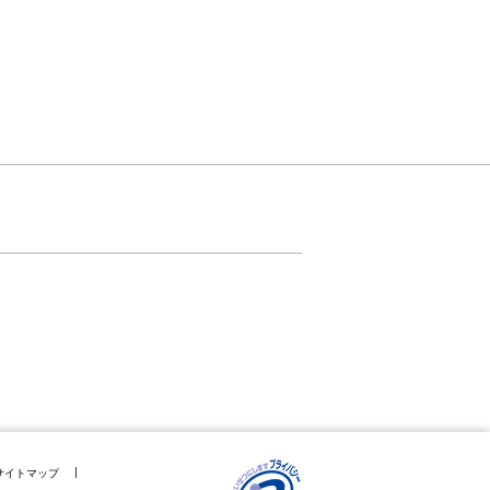
サイトマップ