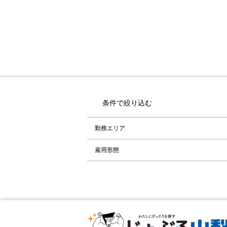
条件で絞り込む
勤務エリア
雇用形態