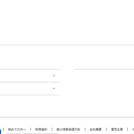
初めての方へ
利用規約
個人情報保護方針
会社概要
運営企業