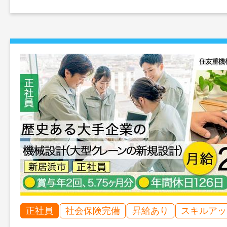
正社員
社会保険完備
昇給あり
スキルアッ