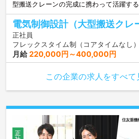
型搬送クレーンの完成に携わって活躍す
せんか？
電気制御設計（大型搬送クレ
正社員
フレックスタイム制（コアタイムなし） 基本就業時間 
月給
220,000円～400,000円
この企業の求人をすべて