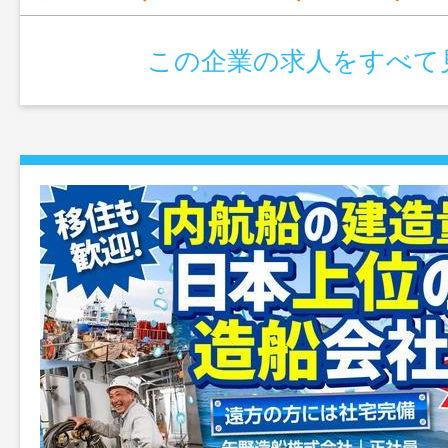
この企業の求人をすべて