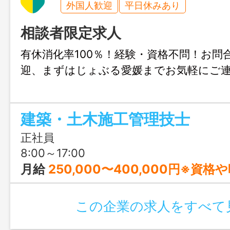
外国人歓迎
平日休みあり
相談者限定求人
有休消化率100％！経験・資格不問！お問
迎、まずはじょぶる愛媛までお気軽にご
建築・土木施工管理技士
正社員
8:00～17:00
月給
250,000〜400,000円※資格や時
この企業の求人をすべて