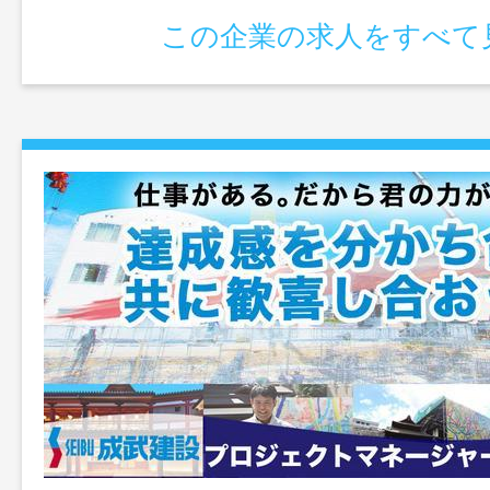
この企業の求人をすべて