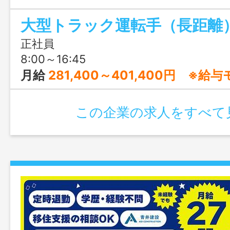
ている、満足度の高い職場です！
大型トラック運転手（長距離
正社員
8:00～16:45
月給
281,400～401,400円 ※給
この企業の求人をすべて