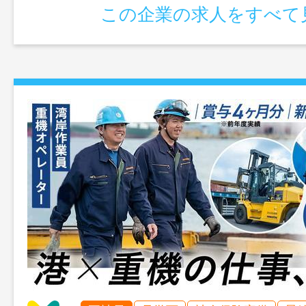
この企業の求人をすべて