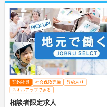
契約社員
社会保険完備
昇給あり
スキルアップできる
相談者限定求人