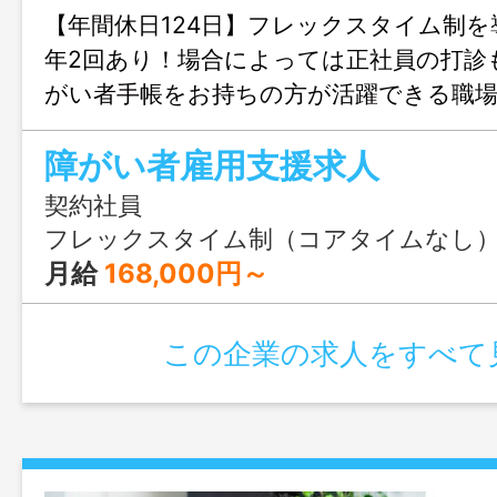
【年間休日124日】フレックスタイム制
年2回あり！場合によっては正社員の打診
がい者手帳をお持ちの方が活躍できる職
ます♪
障がい者雇用支援求人
契約社員
フレックスタイム制（コアタイムなし） 基本就業時間 
月給
168,000円～
この企業の求人をすべて