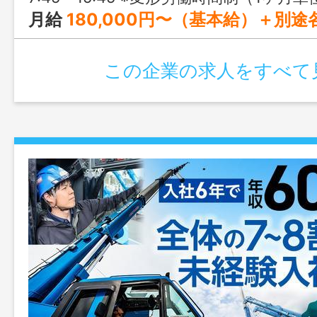
月給
180,000円〜（基本給）＋別
この企業の求人をすべて