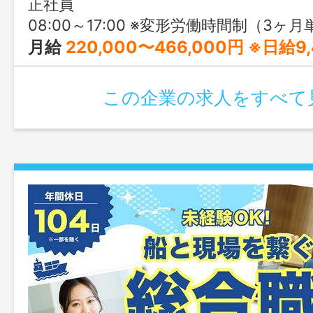
正社員
08:00～17:00 ※変形労働時間制（3ヶ
月給
220,000〜466,000円 ※日給9,443～20,0
この企業の求人をすべて