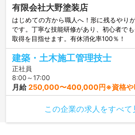
有限会社大野塗装店
はじめての方から職人へ！形に残るやり
です。丁寧な技能研修があり、初心者でも
取得を目指せます。有休消化率100％！
建築・土木施工管理技士
正社員
8:00～17:00
月給
250,000〜400,000円※資格や時
この企業の求人をすべて