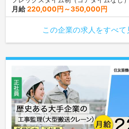
フレックスタイム制（コアタイムなし） 基本就業時間 
月給
220,000円～350,000円
この企業の求人をすべて