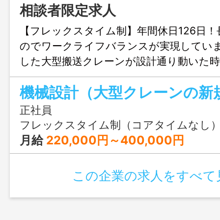
相談者限定求人
【フレックスタイム制】年間休日126日
のでワークライフバランスが実現していま
した大型搬送クレーンが設計通り動いた時
てみませんか？
機械設計（大型クレーンの新
正社員
フレックスタイム制（コアタイムなし） 基本就業時間 
月給
220,000円～400,000円
この企業の求人をすべて