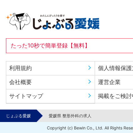
たった10秒で簡単登録【無料】
利用規約
個人情報保護
会社概要
運営企業
サイトマップ
掲載をご検討
じょぶる愛媛
愛媛県 整形外科の求人
Copyright (c) Bewin Co., Ltd. All Rights Res