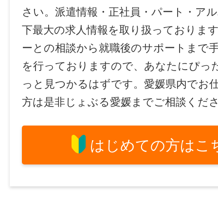
さい。派遣情報・正社員・パート・ア
下最大の求人情報を取り扱っておりま
ーとの相談から就職後のサポートまで
を行っておりますので、あなたにぴっ
っと見つかるはずです。愛媛県内でお
方は是非じょぶる愛媛までご相談くだ
はじめての方はこ