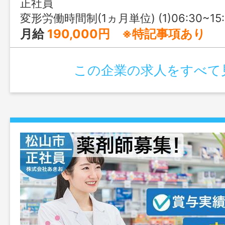
正社員
変形労働時間制(1ヵ月単位) (1)06:30~15:30 (2)08:30~17:30 (3)09:30~18:30 (4)16:30
月給
190,000円 ※特記事項あり
この企業の求人をすべて