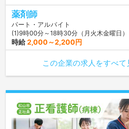
です。
薬剤師
パート・アルバイト
(1)9時00分～18時30分（月火木金曜日） (2)9時00分～17時00分（水曜日） 
時給
2,000～2,200円
この企業の求人をすべて