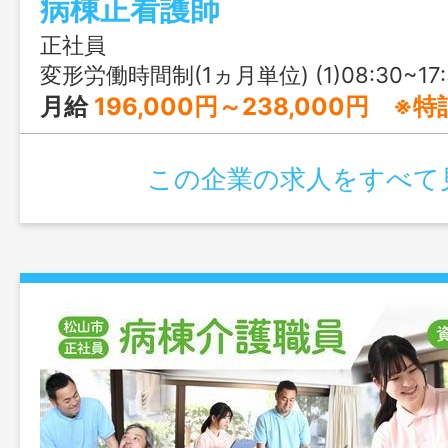
病棟正看護師
正社員
変形労働時間制(1ヵ月単位) (1)08:30~17:30 (2)16:30~09:00(月
月給
196,000円～238,000円 ※
この企業の求人をすべて