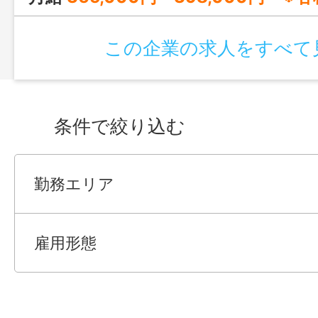
この企業の求人をすべて
条件で絞り込む
勤務エリア
雇用形態