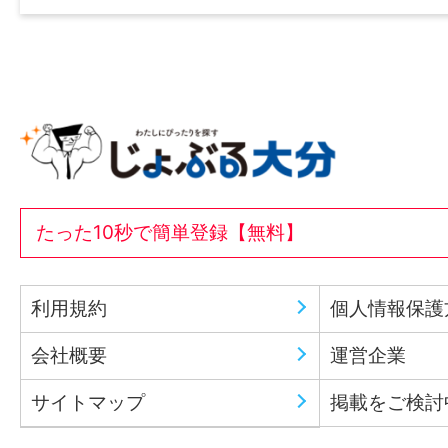
たった10秒で簡単登録【無料】
利用規約
個人情報保護
会社概要
運営企業
サイトマップ
掲載をご検討