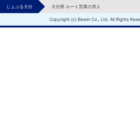
じょぶる大分
大分県 ルート営業の求人
Copyright (c) Bewin Co., Ltd. All Rights Res