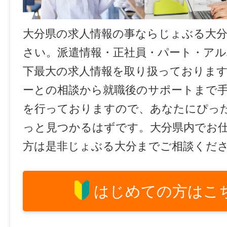
大分県の求人情報の事ならじょぶる大
さい。派遣情報・正社員・パート・ア
下最大の求人情報を取り扱っておりま
ーとの相談から就職後のサポートまで
を行っておりますので、あなたにぴっ
っと見つかるはずです。大分県内でお
方は是非じょぶる大分までご相談くだ
はじめての方はこ