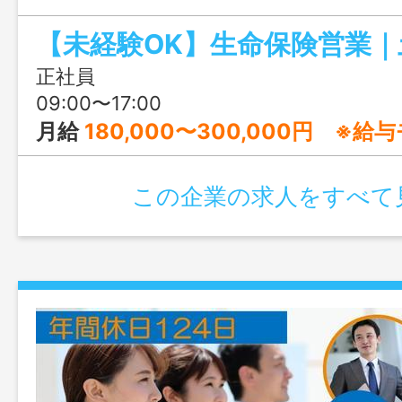
た分をしっかり褒める明るい職場文化の
でも着実に成長できる環境です。
正社員
09:00〜17:00
月給
180,000〜300,000円 ※
この企業の求人をすべて