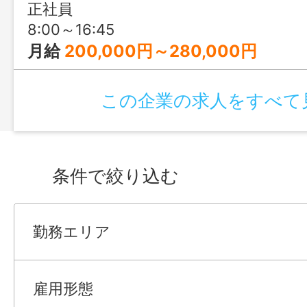
正社員
8:00～16:45
月給
200,000円～280,000円
この企業の求人をすべて
条件で絞り込む
勤務エリア
雇用形態