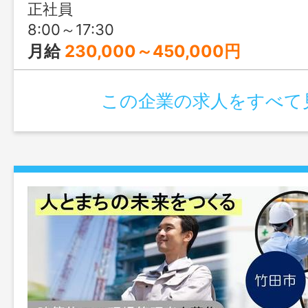
正社員
8:00～17:30
月給
230,000～450,000円
この企業の求人をすべて