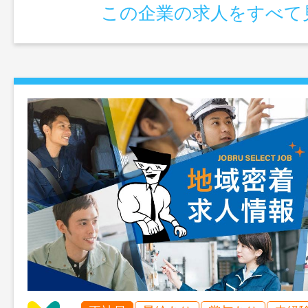
この企業の求人をすべて