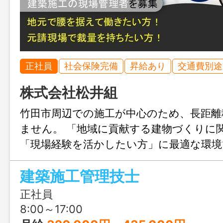
正社員
社会保険完備
昇給あり
交通費別途
株式会社松井組
竹田市周辺での施工が中心のため、長距離
ません。 「地域に貢献する建物づくりに
「現場経験を活かしたい方」に最適な環境
建築施工管理技士
正社員
8:00～17:00