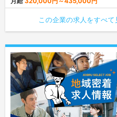
月給
320,000円～435,000円
この企業の求人をすべて