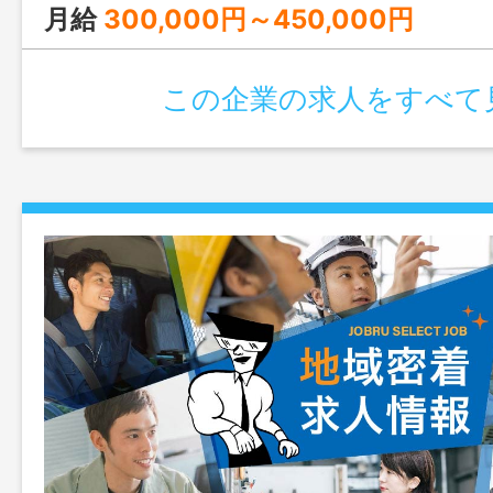
月給
300,000円～450,000円
この企業の求人をすべて