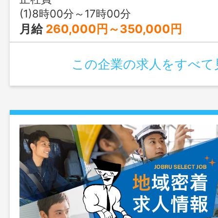
(1)8時00分～17時00分
月給
260,000円～350,000円
この企業の求人をすべて