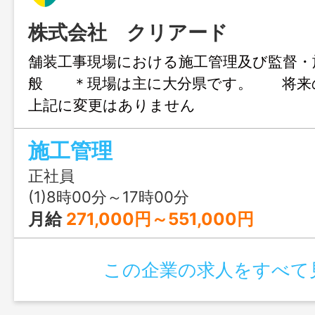
株式会社 クリアード
舗装工事現場における施工管理及び監督・
般 ＊現場は主に大分県です。 将来
上記に変更はありません
施工管理
正社員
(1)8時00分～17時00分
月給
271,000円～551,000円
この企業の求人をすべて