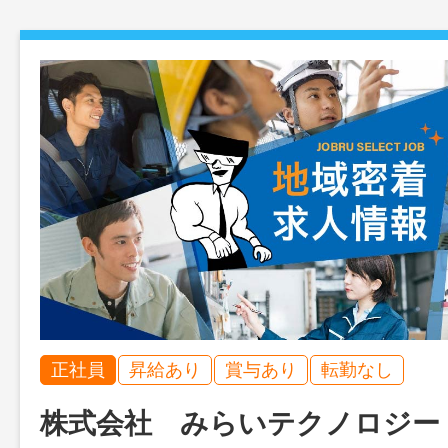
正社員
昇給あり
賞与あり
転勤なし
株式会社 みらいテクノロジー