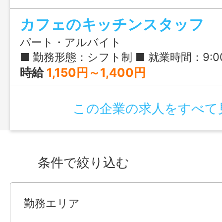
カフェのキッチンスタッフ
パート・アルバイト
■ 勤務形態：シフト制 ■ 就業時間：9:00～18:00の内、希望時間勤務のご相談可能! 〈勤務例〉 ①9:00～14:00 ランチスタッフ ②14:00～18:00 アフタヌーンスタッフ ※ フルタイム（8時間
時給
1,150円～1,400円
この企業の求人をすべて
条件で絞り込む
勤務エリア