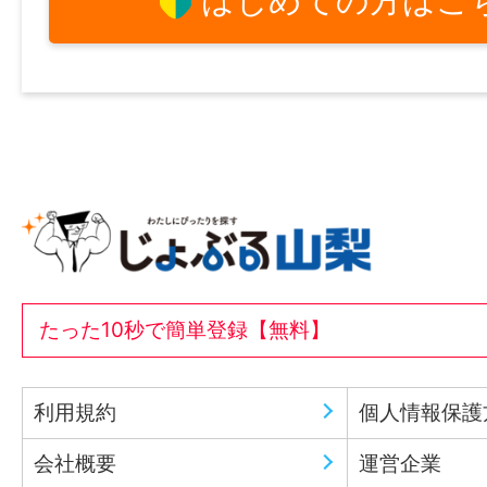
はじめての方はこ
たった10秒で簡単登録【無料】
利用規約
個人情報保護
会社概要
運営企業