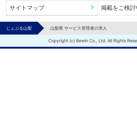
サイトマップ
掲載をご検討
じょぶる山梨
山梨県 サービス管理者の求人
Copyright (c) Bewin Co., Ltd. All Rights Res