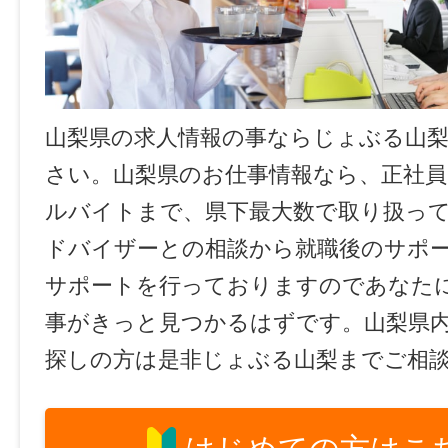
山梨県の求人情報の事ならじょぶる山
さい。山梨県のお仕事情報なら、正社員
ルバイトまで、県下最大数で取り扱っ
ドバイザーとの相談から就職後のサポ
サポートを行っておりますのであなた
事がきっと見つかるはずです。山梨県
探しの方は是非じょぶる山梨までご相