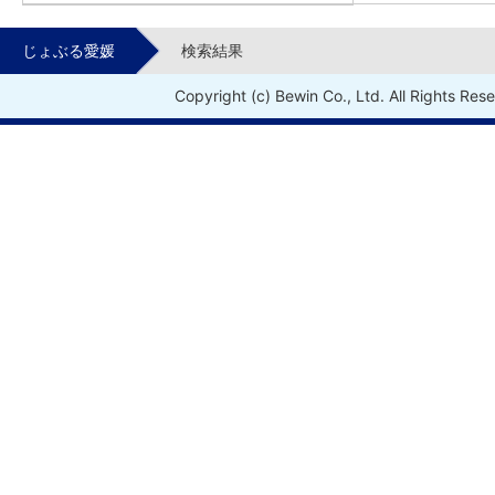
じょぶる愛媛
検索結果
Copyright (c) Bewin Co., Ltd. All Rights Res