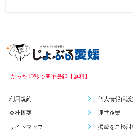
たった10秒で簡単登録【無料】
利用規約
個人情報保護
会社概要
運営企業
サイトマップ
掲載をご検討