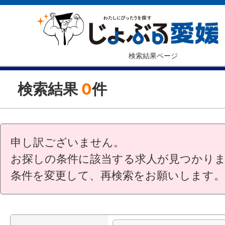
検索結果ページ
検索結果
0
件
申し訳ございません。
お探しの条件に該当する求人が見つかり
条件を変更して、再検索をお願いします。