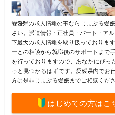
愛媛県の求人情報の事ならじょぶる愛
さい。派遣情報・正社員・パート・ア
下最大の求人情報を取り扱っておりま
ーとの相談から就職後のサポートまで
を行っておりますので、あなたにぴっ
っと見つかるはずです。愛媛県内でお
方は是非じょぶる愛媛までご相談くだ
はじめての方はこ