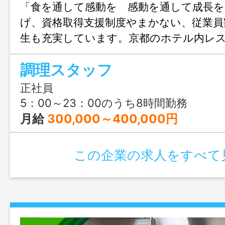
「食を通して感動を 感動を通して成長を
げ、資格取得支援制度やまかない、従業員
生も充実しています。京都のホテル内レ
らなる調理技術の向上を目指せる環境です
調理スタッフ
正社員
5：00～23：00のうち8時間勤務
月給
300,000～400,000円
この企業の求人をすべて