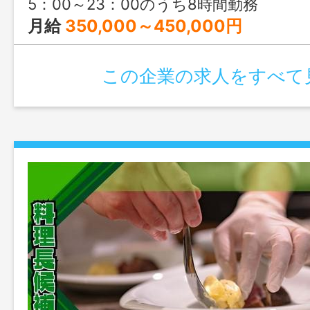
5：00～23：00のうち8時間勤務
月給
350,000～450,000円
この企業の求人をすべて