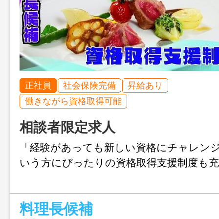
正社員
社会保険完備
昇給あり
働きながら資格取得可能
相談者限定求人
「経験があっても新しい資格にチャレン
いう方にぴったりの資格取得支援制度も
料理長候補