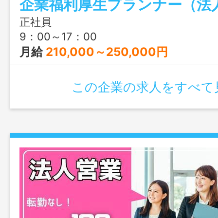
企業福利厚生プランナー（法
正社員
9：00～17：00
月給
210,000～250,000円
この企業の求人をすべて