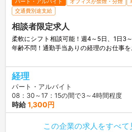
パート・アルバイト
オフィスが禁煙・分煙
交通費別途支給
相談者限定求人
柔軟にシフト相談可能！週4～5日、1日3
年齢不問！通勤手当ありの経理のお仕事を
経理
パート・アルバイト
08：30～17：15の間で3～4時間程度
時給
1,300円
この企業の求人をすべて