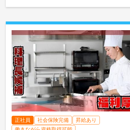
正社員
社会保険完備
昇給あり
働きながら資格取得可能