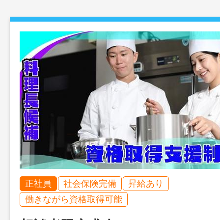
正社員
社会保険完備
昇給あり
働きながら資格取得可能