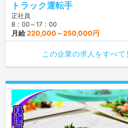
トラック運転手
正社員
8：00～17：00
月給
220,000～250,000円
この企業の求人をすべて