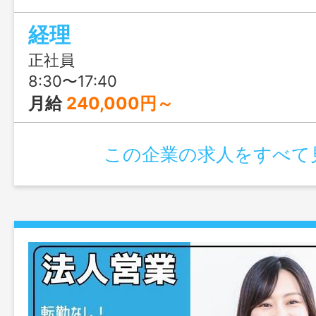
経理
正社員
8:30〜17:40
月給
240,000円～
この企業の求人をすべて