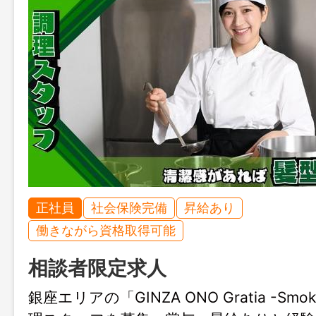
正社員
社会保険完備
昇給あり
働きながら資格取得可能
相談者限定求人
銀座エリアの「GINZA ONO Gratia -Smok