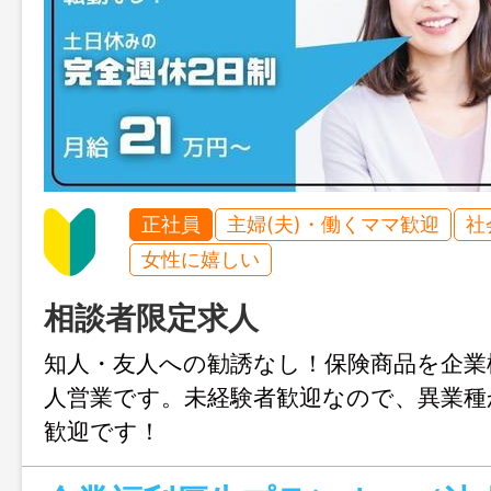
正社員
主婦(夫)・働くママ歓迎
社
女性に嬉しい
相談者限定求人
知人・友人への勧誘なし！保険商品を企業
人営業です。未経験者歓迎なので、異業種
歓迎です！