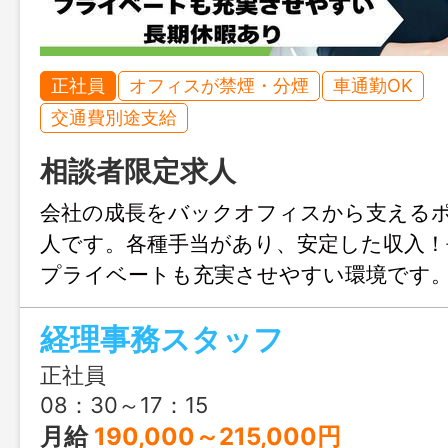
正社員
オフィスが禁煙・分煙
車通勤OK
交通費別途支給
相談者限定求人
会社の成長をバックオフィスから支える
人です。各種手当があり、安定した収入！
プライベートも充実させやすい環境です
経理事務スタッフ
正社員
08：30～17：15
月給
190,000～215,000円