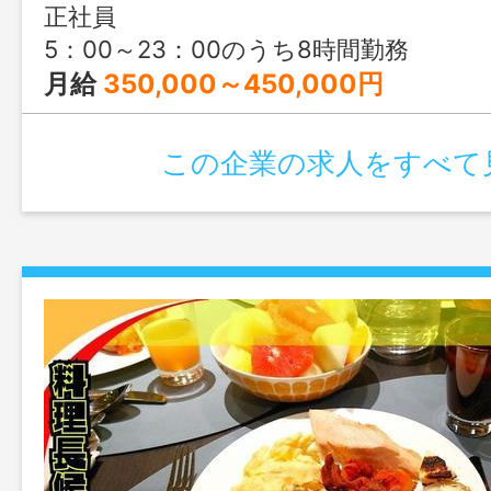
正社員
5：00～23：00のうち8時間勤務
月給
350,000～450,000円
この企業の求人をすべて