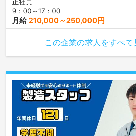
正社員
9：00～17：00
月給
210,000～250,000円
この企業の求人をすべて