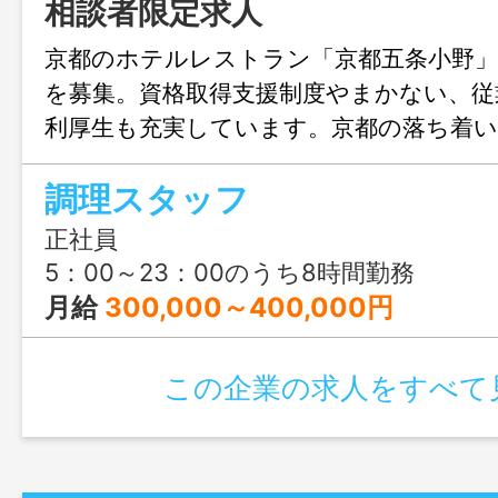
相談者限定求人
京都のホテルレストラン「京都五条小野
を募集。資格取得支援制度やまかない、従
利厚生も充実しています。京都の落ち着い
様へ感動を届ける料理づくりに携われる
調理スタッフ
正社員
5：00～23：00のうち8時間勤務
月給
300,000～400,000円
この企業の求人をすべて