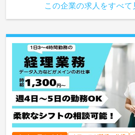
この企業の求人をすべて