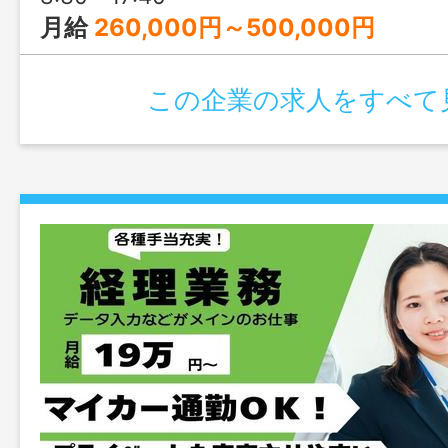
月給
260,000円～500,000円
この企業の求人をすべて