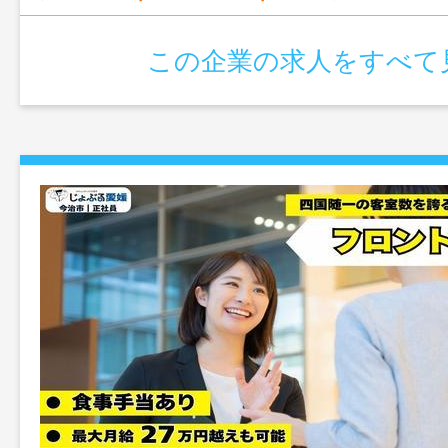
この企業の求人をすべて