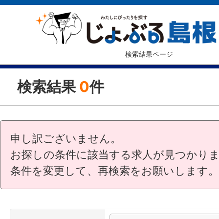
検索結果ページ
検索結果
0
件
申し訳ございません。
お探しの条件に該当する求人が見つかり
条件を変更して、再検索をお願いします。