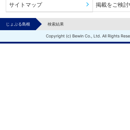
サイトマップ
掲載をご検討
じょぶる島根
検索結果
Copyright (c) Bewin Co., Ltd. All Rights Res