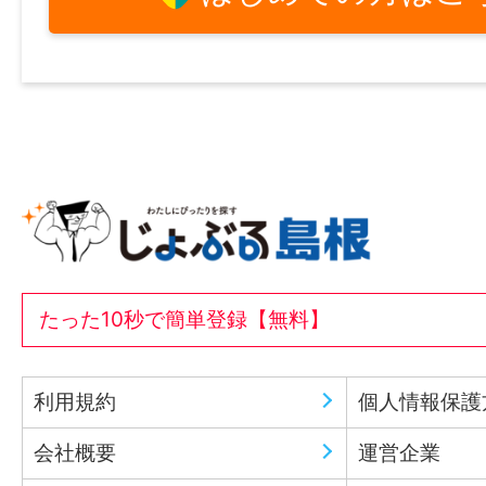
たった10秒で簡単登録【無料】
利用規約
個人情報保護
会社概要
運営企業