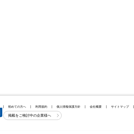
初めての方へ
利用規約
個人情報保護方針
会社概要
サイトマップ
掲載をご検討中の企業様へ