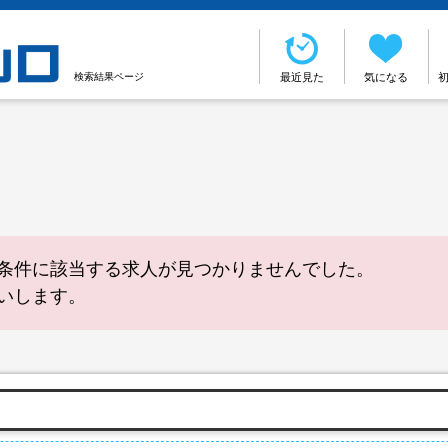
検索結果ページ
最近見た
気になる
条件に該当する求人が見つかりませんでした。
いします。