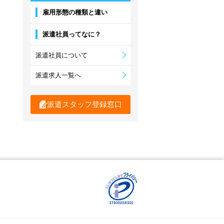
雇用形態の種類と違い
派遣社員ってなに？
派遣社員について
派遣求人一覧へ
派遣スタッフ登録窓口