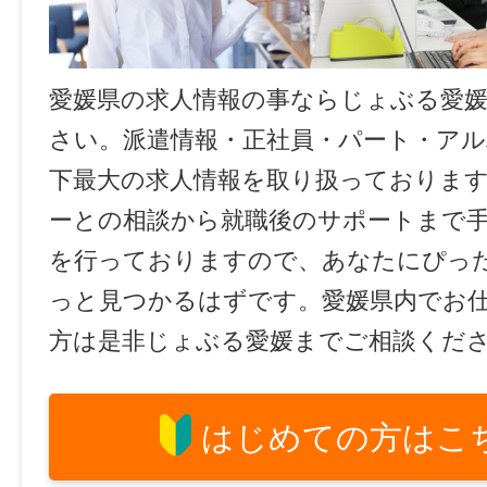
愛媛県の求人情報の事ならじょぶる愛
さい。派遣情報・正社員・パート・ア
下最大の求人情報を取り扱っておりま
ーとの相談から就職後のサポートまで
を行っておりますので、あなたにぴっ
っと見つかるはずです。愛媛県内でお
方は是非じょぶる愛媛までご相談くだ
はじめての方はこ