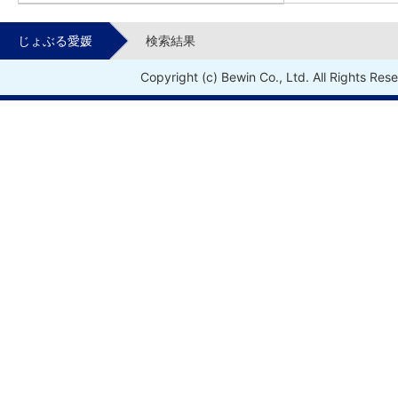
じょぶる愛媛
検索結果
Copyright (c) Bewin Co., Ltd. All Rights Res