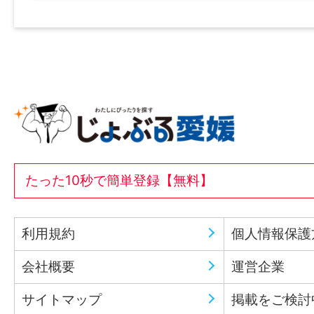
たった10秒で簡単登録【無料】
利用規約
個人情報保護
会社概要
運営企業
サイトマップ
掲載をご検討