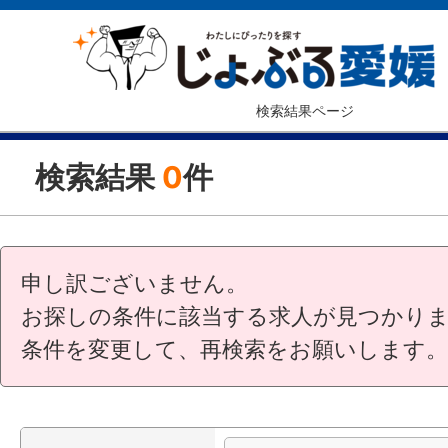
検索結果ページ
検索結果
0
件
申し訳ございません。
お探しの条件に該当する求人が見つかり
条件を変更して、再検索をお願いします。