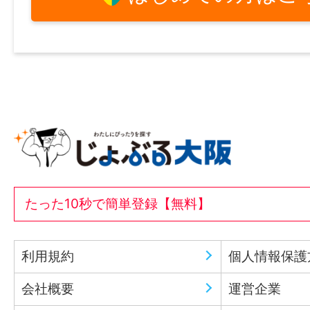
たった10秒で簡単登録【無料】
利用規約
個人情報保護
会社概要
運営企業