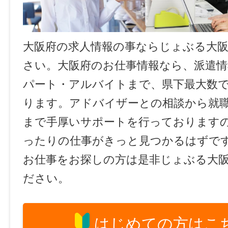
大阪府の求人情報の事ならじょぶる大
さい。大阪府のお仕事情報なら、派遣情
パート・アルバイトまで、県下最大数
ります。アドバイザーとの相談から就
まで手厚いサポートを行っております
ったりの仕事がきっと見つかるはずで
お仕事をお探しの方は是非じょぶる大
ださい。
はじめての方はこ