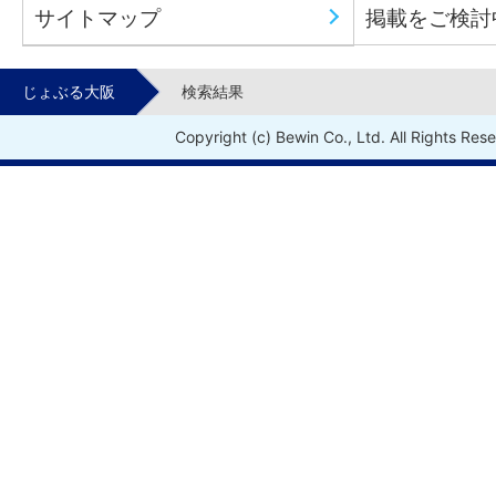
サイトマップ
掲載をご検討
じょぶる大阪
検索結果
Copyright (c) Bewin Co., Ltd. All Rights Res