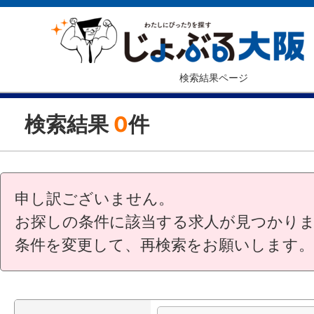
検索結果ページ
検索結果
0
件
申し訳ございません。
お探しの条件に該当する求人が見つかり
条件を変更して、再検索をお願いします。