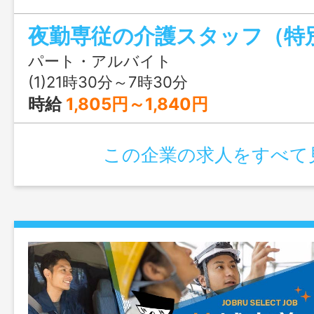
パート・アルバイト
(1)21時30分～7時30分
時給
1,805円～1,840円
この企業の求人をすべて