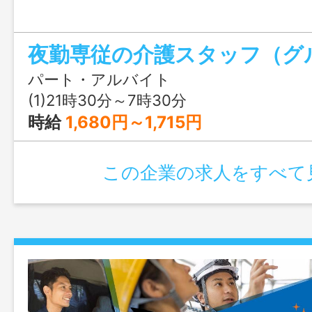
パート・アルバイト
(1)21時30分～7時30分
時給
1,680円～1,715円
この企業の求人をすべて