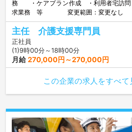
務 ・ケアプラン作成 ・利用者宅訪問
求業務 等 変更範囲：変更なし
主任 介護支援専門員
正社員
(1)9時00分～18時00分
月給
270,000円～270,000円
この企業の求人をすべて