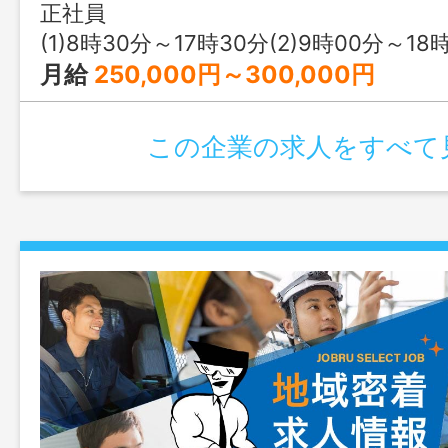
正社員
(1)8時30分～17時30分(2)9時00分～18
月給
250,000円～300,000円
この企業の求人をすべて