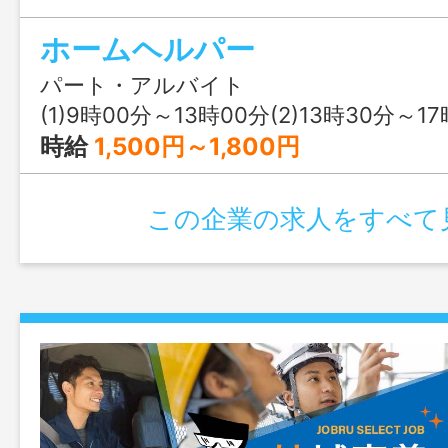
ホームヘルパー
パート・アルバイト
(1)9時00分～13時00分(2)13時30分～17時30分(3)
時給
1,500円～1,800円
この企業の求人をすべて