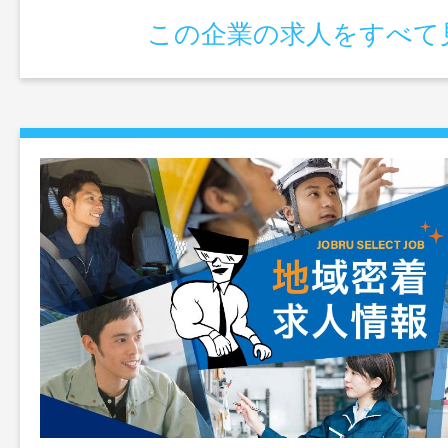
この企業の求人をすべて