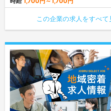
時給
1,700円～1,700円
この企業の求人をすべて