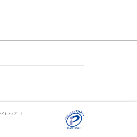
サイトマップ