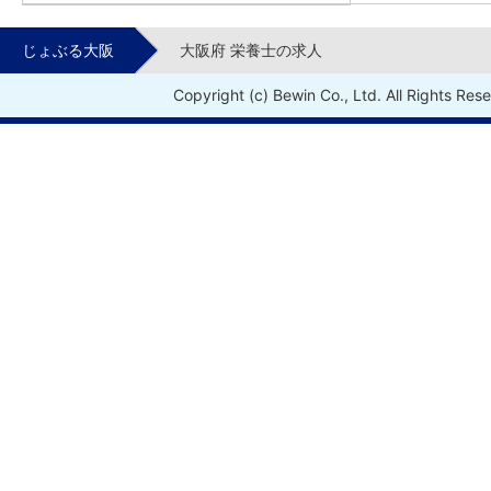
じょぶる大阪
大阪府 栄養士の求人
Copyright (c) Bewin Co., Ltd. All Rights Res