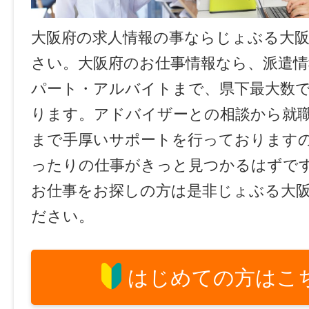
大阪府の求人情報の事ならじょぶる大
さい。大阪府のお仕事情報なら、派遣情
パート・アルバイトまで、県下最大数
ります。アドバイザーとの相談から就
まで手厚いサポートを行っております
ったりの仕事がきっと見つかるはずで
お仕事をお探しの方は是非じょぶる大
ださい。
はじめての方はこ