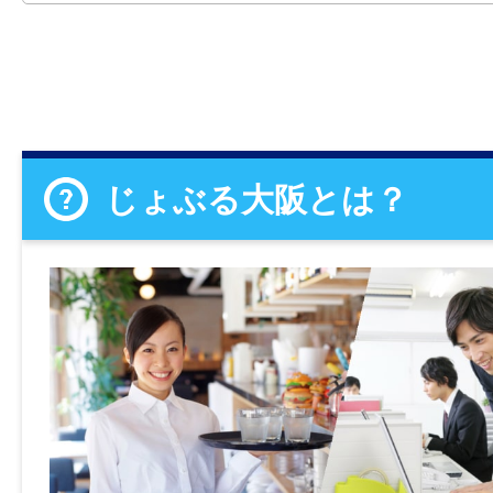
じょぶる大阪とは？