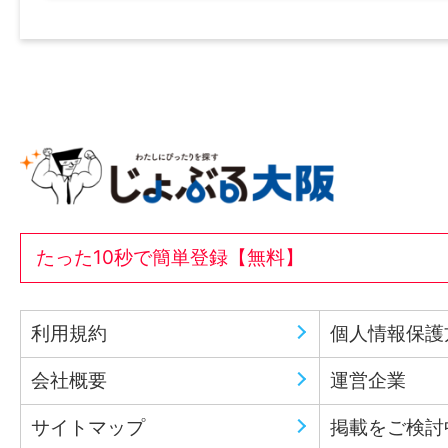
たった10秒で簡単登録【無料】
利用規約
個人情報保護
会社概要
運営企業
サイトマップ
掲載をご検討