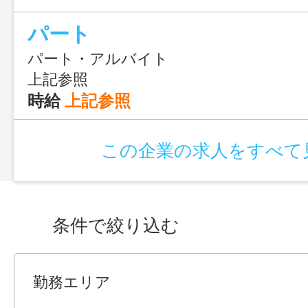
パート
パート・アルバイト
上記参照
時給
上記参照
この企業の求人をすべて
条件で絞り込む
勤務エリア