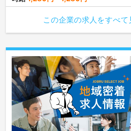
この企業の求人をすべて