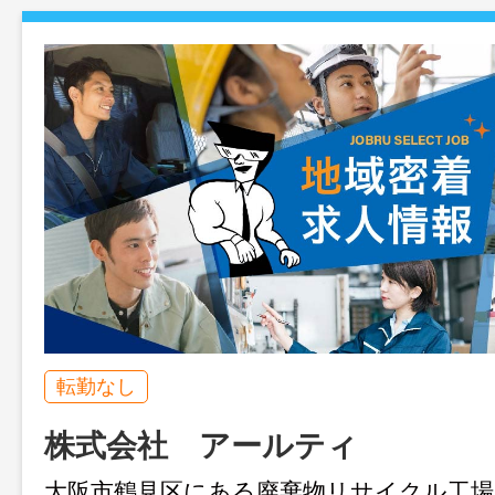
転勤なし
株式会社 アールティ
大阪市鶴見区にある廃棄物リサイクル工場