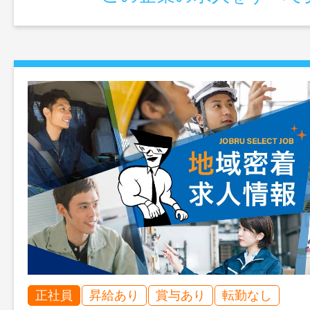
正社員
昇給あり
賞与あり
転勤なし