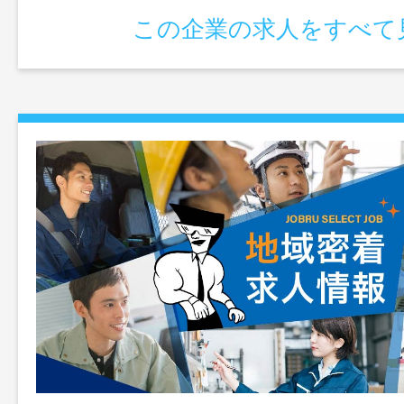
この企業の求人をすべて