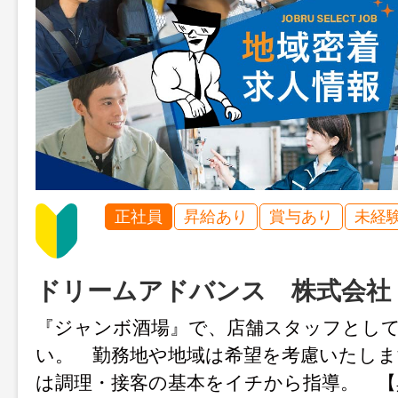
正社員
昇給あり
賞与あり
未経
ドリームアドバンス 株式会社
『ジャンボ酒場』で、店舗スタッフとし
い。 勤務地や地域は希望を考慮いたしま
は調理・接客の基本をイチから指導。 