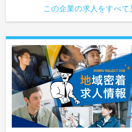
この企業の求人をすべて