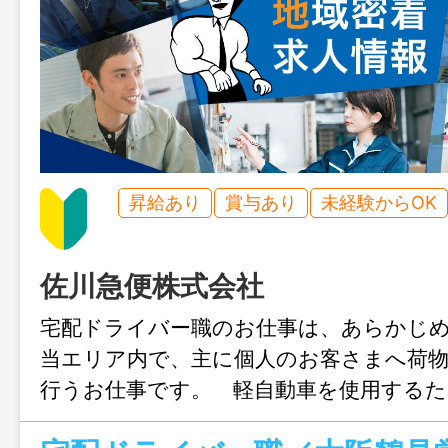
昇給あり
賞与あり
未経験からOK
佐川急便株式会社
宅配ドライバー職のお仕事は、あらかじ
当エリア内で、主に個人のお客さまへ荷物
行うお仕事です。 軽自動車を使用する
未経験でも普通免許があればスタートで