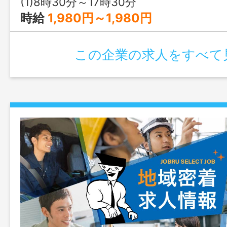
(1)8時30分～17時30分
時給
1,980円～1,980円
この企業の求人をすべて