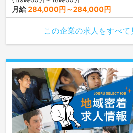
月給
284,000円～284,000円
この企業の求人をすべて