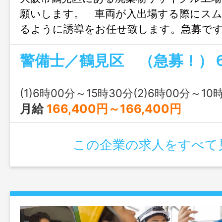
願いします。 車両が入出場する際にス
るように誘導をお任せ致します。急募で
囲：変更なし
(1)6時00分～15時30分(2)6時00分～10
月給
166,400円～166,400円
この企業の求人をすべて