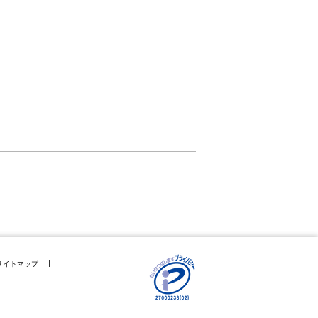
サイトマップ