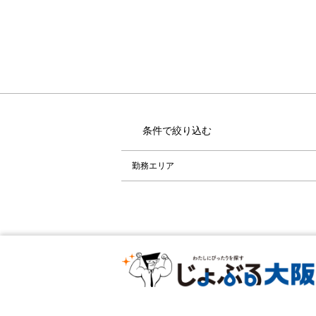
条件で絞り込む
勤務エリア