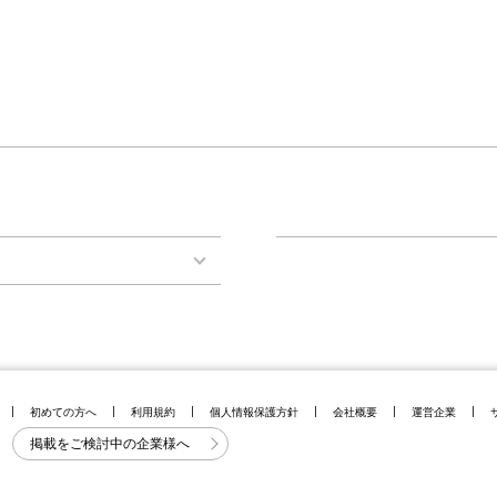
初めての方へ
利用規約
個人情報保護方針
会社概要
運営企業
掲載をご検討中の企業様へ