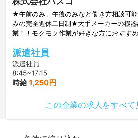
株式会社パスコ
★午前のみ、午後のみなど働き方相談可能
みの完全週休二日制★大手メーカーの機器
業！！モクモク作業が好きな方におすす
OK
派遣社員
派遣社員
8:45~17:15
時給
1,250円
この企業の求人をすべて