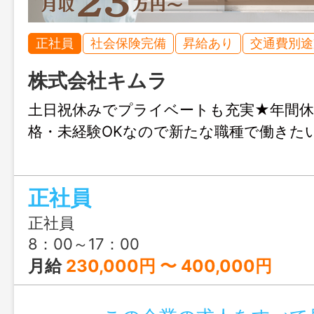
正社員
社会保険完備
昇給あり
交通費別途
株式会社キムラ
土日祝休みでプライベートも充実★年間休日
格・未経験OKなので新たな職種で働きた
正社員
正社員
8：00～17：00
月給
230,000円 〜 400,000円