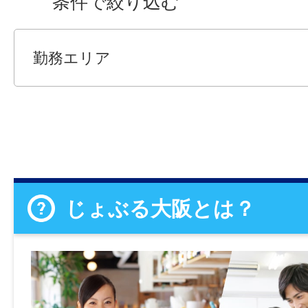
条件で絞り込む
勤務エリア
じょぶる大阪とは？