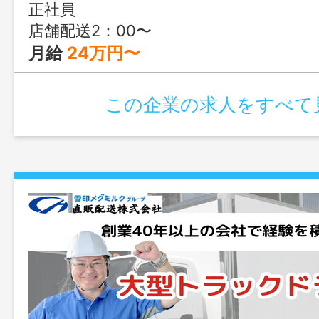
正社員
店舗配送2：00〜 学校配送
月給
24万円〜
この企業の求人をすべて