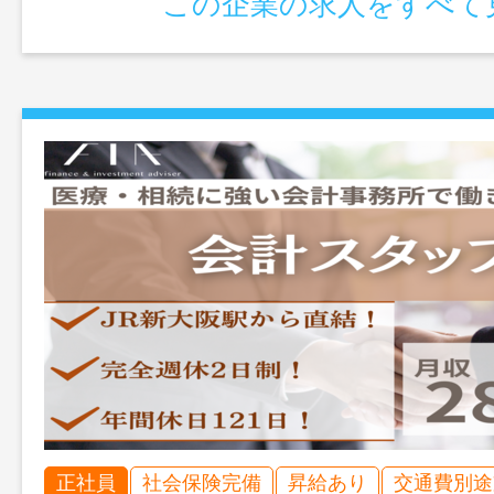
この企業の求人をすべて
正社員
社会保険完備
昇給あり
交通費別途