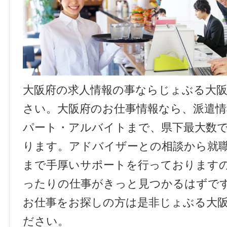
大阪府の求人情報の事ならじょぶる大
さい。大阪府のお仕事情報なら、派遣情
パート・アルバイトまで、県下最大数
ります。アドバイザーとの相談から就
まで手厚いサポートを行っております
ったりの仕事がきっと見つかるはずで
お仕事をお探しの方は是非じょぶる大
ださい。