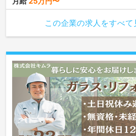
月給
25万円〜
この企業の求人をすべて