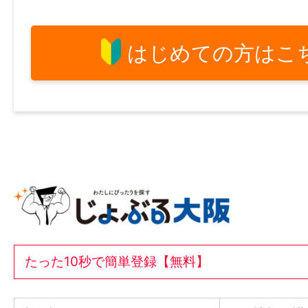
はじめての方はこ
たった10秒で簡単登録【無料】