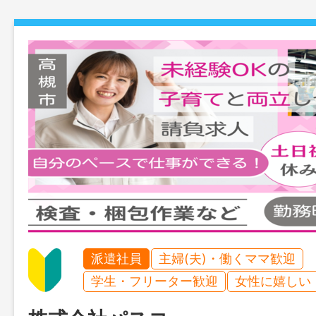
派遣社員
主婦(夫)・働くママ歓迎
学生・フリーター歓迎
女性に嬉しい