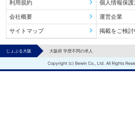
利用規約
個人情報保護
会社概要
運営企業
サイトマップ
掲載をご検討
じょぶる大阪
大阪府 学歴不問の求人
Copyright (c) Bewin Co., Ltd. All Rights Res