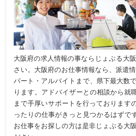
大阪府の求人情報の事ならじょぶる大
さい。大阪府のお仕事情報なら、派遣情
パート・アルバイトまで、県下最大数
ります。アドバイザーとの相談から就
まで手厚いサポートを行っております
ったりの仕事がきっと見つかるはずで
お仕事をお探しの方は是非じょぶる大