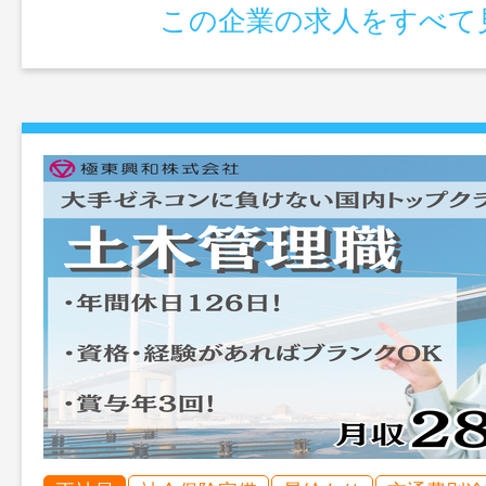
この企業の求人をすべて