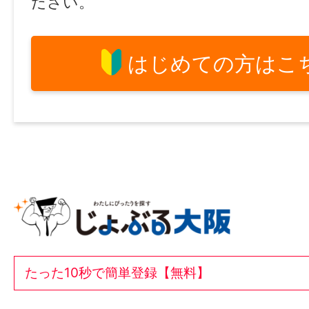
ださい。
はじめての方はこ
たった10秒で簡単登録【無料】