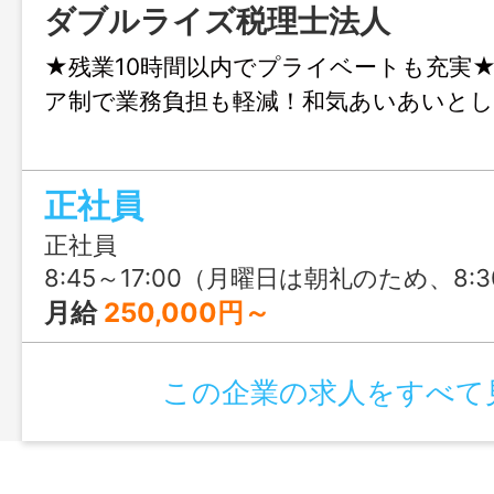
ダブルライズ税理士法人
★残業10時間以内でプライベートも充実
ア制で業務負担も軽減！和気あいあいとし
正社員
正社員
8:45～17:00（月曜日は朝礼のため、8:
月給
250,000円～
この企業の求人をすべて