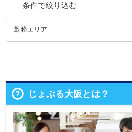
条件で絞り込む
勤務エリア
じょぶる大阪とは？