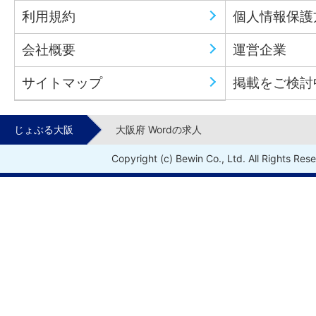
利用規約
個人情報保護
会社概要
運営企業
サイトマップ
掲載をご検討
じょぶる大阪
大阪府 Wordの求人
Copyright (c) Bewin Co., Ltd. All Rights Res