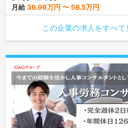
月給
36.96万円 〜 58.5万円
この企業の求人をすべて