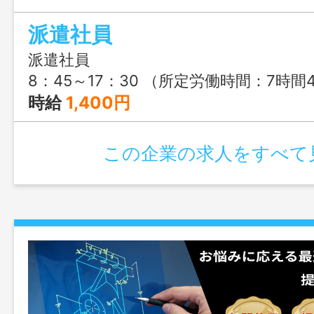
派遣社員
派遣社員
8：45～17：30 （所定労働時間：7時間45分） ※昼休憩：11：30～12
時給
1,400円
この企業の求人をすべて