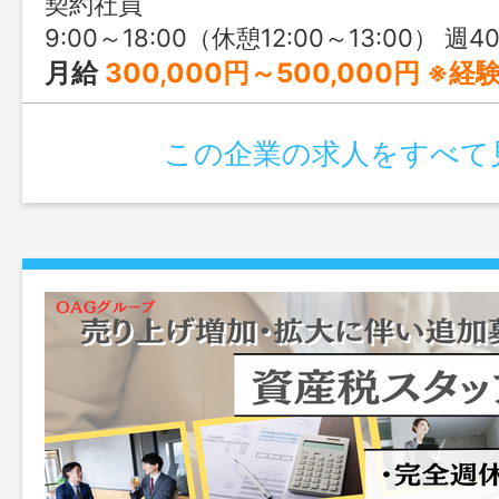
契約社員
9:00～18:00（休憩12:00～13:00） 週40時間
月給
300,000円～500,000円 ※経験を考慮し
この企業の求人をすべて