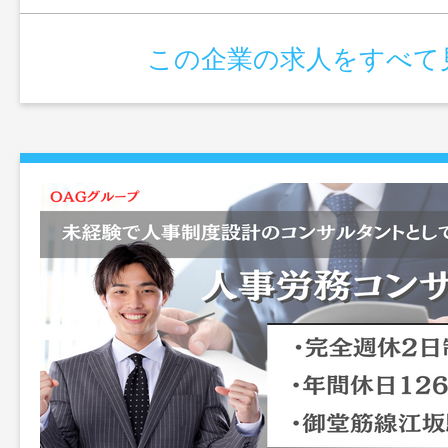
この企業の求人をすべて