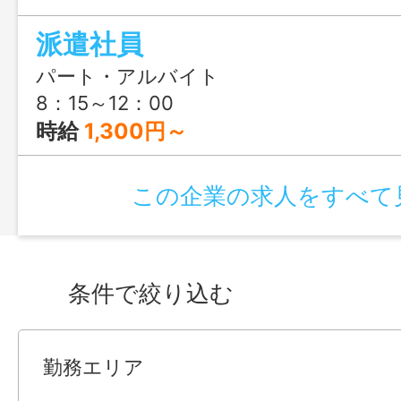
派遣社員
パート・アルバイト
8：15～12：00
時給
1,300円～
この企業の求人をすべて
条件で絞り込む
勤務エリア