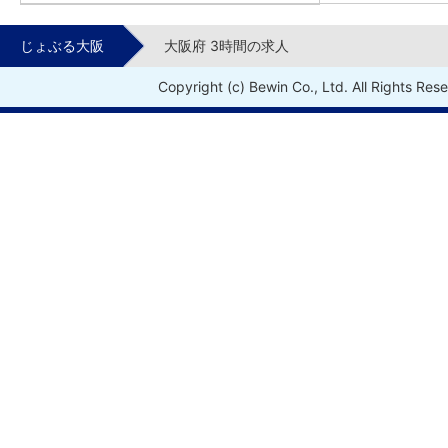
じょぶる大阪
大阪府 3時間の求人
Copyright (c) Bewin Co., Ltd. All Rights Res