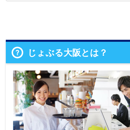
じょぶる大阪とは？