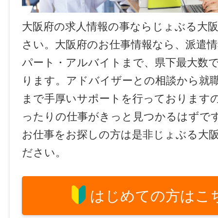
大阪府の求人情報の事ならじょぶる大
さい。大阪府のお仕事情報なら、派遣情
パート・アルバイトまで、県下最大数
ります。アドバイザーとの相談から就
まで手厚いサポートを行っております
ったりの仕事がきっと見つかるはずで
お仕事をお探しの方は是非じょぶる大
ださい。
はじめての方はこ