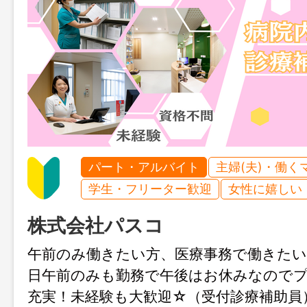
パート・アルバイト
主婦(夫)・働く
学生・フリーター歓迎
女性に嬉しい
株式会社パスコ
午前のみ働きたい方、医療事務で働きた
日午前のみも勤務で午後はお休みなので
充実！未経験も大歓迎☆（受付診療補助員