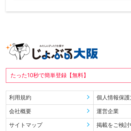
たった10秒で簡単登録【無料】
利用規約
個人情報保護
会社概要
運営企業
サイトマップ
掲載をご検討