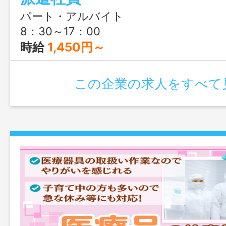
パート・アルバイト
8：30～17：00
時給
1,450円～
この企業の求人をすべて