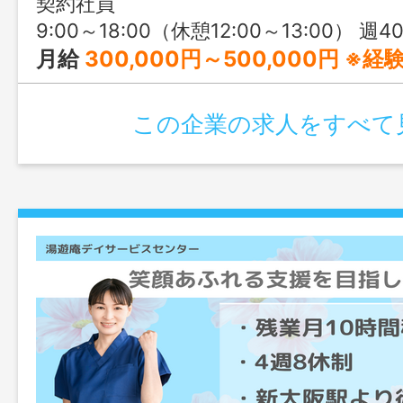
契約社員
9:00～18:00（休憩12:00～13:00） 週40時間
月給
300,000円～500,000円 ※経験を考慮し
この企業の求人をすべて