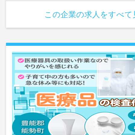
この企業の求人をすべて