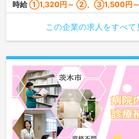
時給
①1,320円～ ②、③1,500円
この企業の求人をすべて