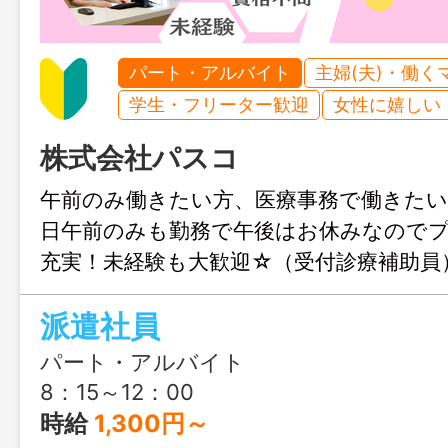
パート・アルバイト
主婦(夫)・働く
学生・フリーター歓迎
女性に嬉しい
株式会社パスコ
午前のみ働きたい方、医療事務で働きた
日午前のみも勤務で午後はお休みなので
充実！未経験も大歓迎☆（受付診療補助員
派遣社員
パート・アルバイト
8：15～12：00
時給
1,300円～