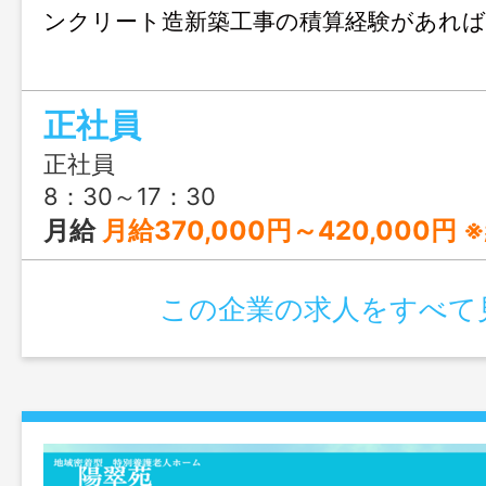
ンクリート造新築工事の積算経験があれば
正社員
正社員
8：30～17：30
月給
月給370,000円～420,000円 ※経験や能力・スキルなどを考慮し、給与額を決定しま
この企業の求人をすべて