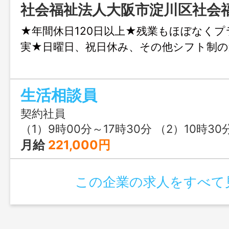
社会福祉法人大阪市淀川区社会
★年間休日120日以上★残業もほぼなく
実★日曜日、祝日休み、その他シフト制の
生活相談員
契約社員
（1）9時00分～17時30分 （2）10時30
月給
221,000円
この企業の求人をすべて