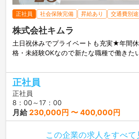
正社員
社会保険完備
昇給あり
交通費別途
株式会社キムラ
土日祝休みでプライベートも充実★年間休日
格・未経験OKなので新たな職種で働きた
正社員
正社員
8：00～17：00
月給
230,000円 〜 400,000円
この企業の求人をすべて