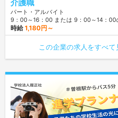
介護職
パート・アルバイト
9：00～16：00 または 9：00～14：00の時間の間の4時間程
時給
1,180円～
この企業の求人をすべて