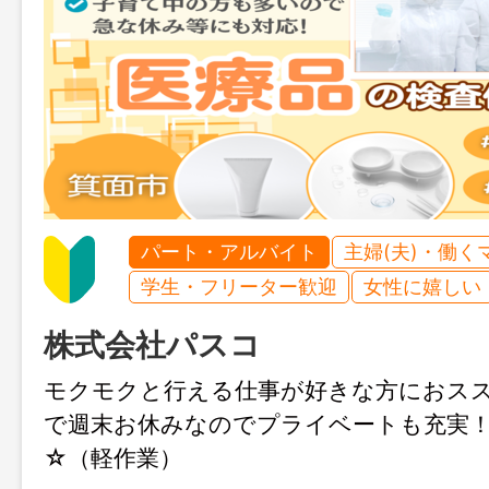
パート・アルバイト
主婦(夫)・働く
学生・フリーター歓迎
女性に嬉しい
株式会社パスコ
モクモクと行える仕事が好きな方におス
で週末お休みなのでプライベートも充実
☆（軽作業）