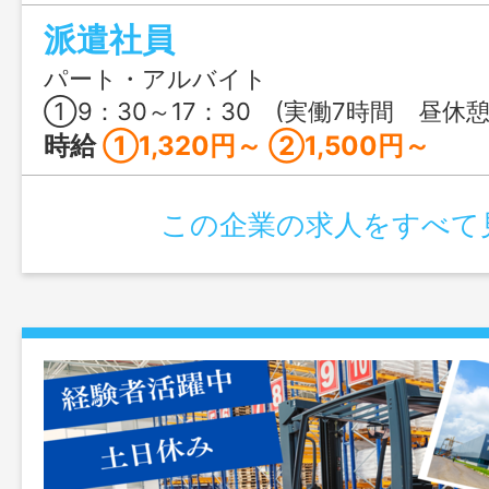
派遣社員
パート・アルバイト
①9：30～17：30 (実働7時間 昼休憩60分） ②15：30～24：30 
時給
①1,320円～ ②1,500円～
この企業の求人をすべて