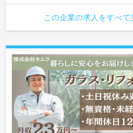
この企業の求人をすべて