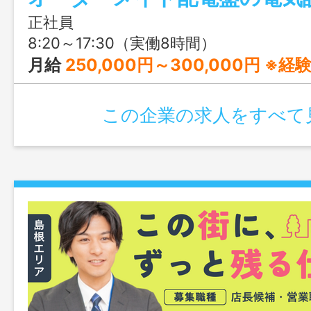
正社員
8:20～17:30（実働8時間）
月給
250,000円～300,000円 ※経験・スキ
この企業の求人をすべて