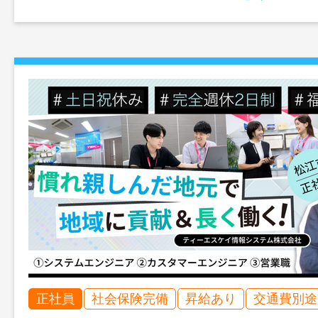
正社員
社会保険完備
昇給あり
交通費別途