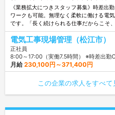
《業務拡大につきスタッフ募集》時差出勤
ワークも可能。無理なく柔軟に働ける電気
です。「長く続けられる仕事だからこそ
境にこだわりたい」そんな方におすすめ
電気工事現場管理（松江市）
正社員
8:00～17:00（実働7.5時間） ※時差出勤OK（就業開始時刻
月給
230,100円～371,400円
この企業の求人をすべて