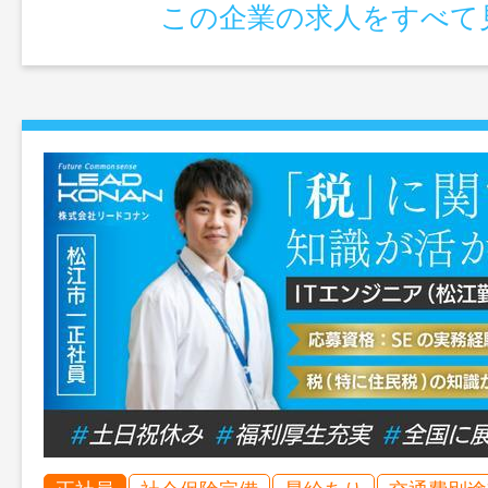
この企業の求人をすべて