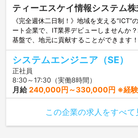
ティーエスケイ情報システム株
《完全週休二日制！》地域を支える”ICT”
ート企業で、IT業界デビューしませんか
基盤で、地元に貢献することができます
システムエンジニア（SE）
正社員
8:30～17:30（実働8時間）
月給
240,000円～330,000円 ※経験者・有資格
この企業の求人をすべて