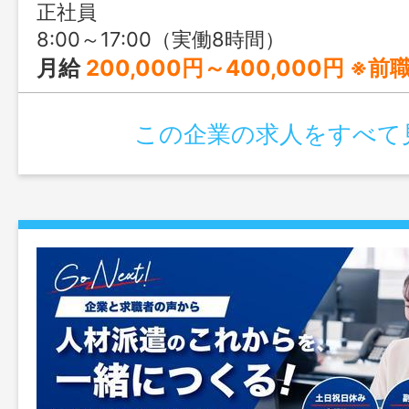
正社員
8:00～17:00（実働8時間）
月給
200,000円～400,000円 ※前職の経験や年齢、能力を
この企業の求人をすべて