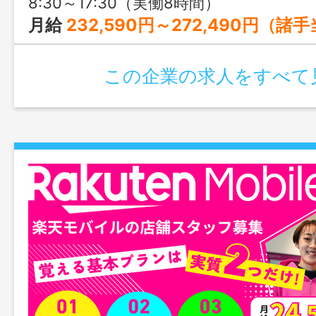
8:30～17:30（実働8時間）
月給
232,590円～272,490円（諸
この企業の求人をすべて