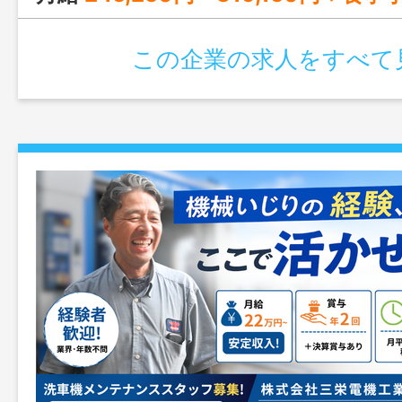
この企業の求人をすべて