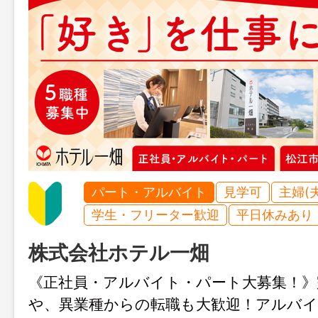
パート・アルバイト
見学可
主婦(
学生・フリーター歓迎
平日休みあり
株式会社ホテル一畑
《正社員・アルバイト・パート大募集！》
や、異業種からの転職も大歓迎！アルバ