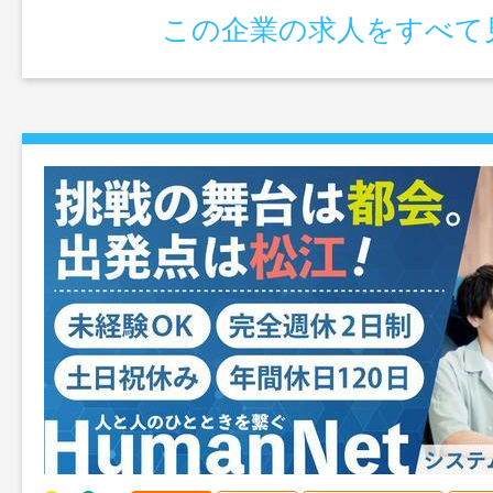
この企業の求人をすべて