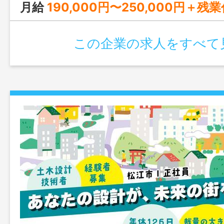
月給
190,000円〜250,000円＋
この企業の求人をすべて