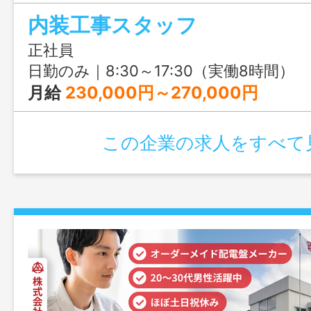
内装工事スタッフ
正社員
日勤のみ｜8:30～17:30（実働8時間）
月給
230,000円～270,000円
この企業の求人をすべて