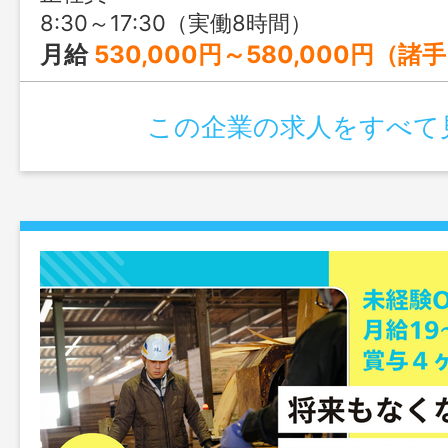
8:30～17:30（実働8時間）
月給
530,000円～580,000円（諸手当込み） ※入社か
この企業の求人をすべて