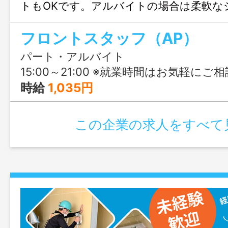
トもOKです。アルバイトの場合は柔軟な
望の勤務時間や曜日に合わせて働けます
フロントスタッフ（AP）
ご相談ください！
パート・アルバイト
15:00～21:00 ※就業時間はお気軽に
時給
1,035円
この企業の求人をすべて