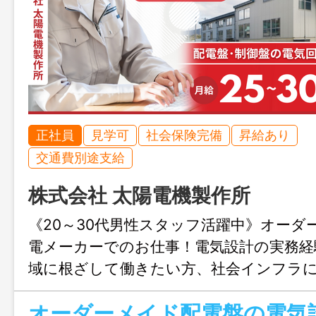
正社員
見学可
社会保険完備
昇給あり
交通費別途支給
株式会社 太陽電機製作所
《20～30代男性スタッフ活躍中》オーダ
電メーカーでのお仕事！電気設計の実務経
域に根ざして働きたい方、社会インフラ
製作を通して地元に貢献したい方は必見