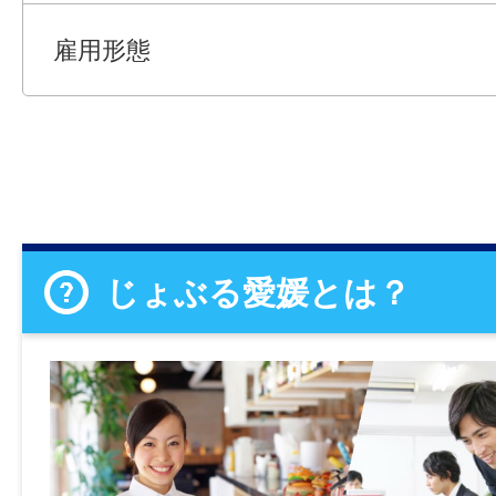
雇用形態
じょぶる愛媛とは？