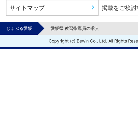
サイトマップ
掲載をご検討
じょぶる愛媛
愛媛県 教習指導員の求人
Copyright (c) Bewin Co., Ltd. All Rights Res