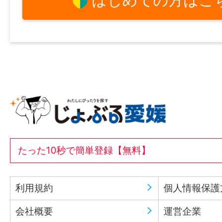
はじめての方はこ
たった10秒で簡単登録【無料】
利用規約
個人情報保護
会社概要
運営企業