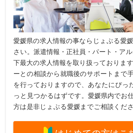
愛媛県の求人情報の事ならじょぶる愛
さい。派遣情報・正社員・パート・ア
下最大の求人情報を取り扱っておりま
ーとの相談から就職後のサポートまで
を行っておりますので、あなたにぴっ
っと見つかるはずです。愛媛県内でお
方は是非じょぶる愛媛までご相談くだ