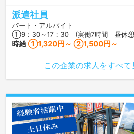
派遣社員
パート・アルバイト
①9：30～17：30 (実働7時間 昼休憩60分） ②15：30～24：30 
時給
①1,320円～ ②1,500円～
この企業の求人をすべて