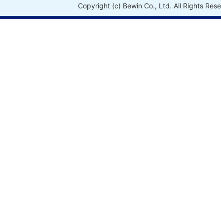
Copyright (c) Bewin Co., Ltd. All Rights Res