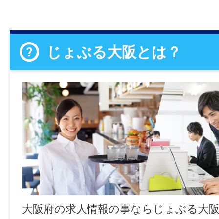
じょぶる大阪とは？
大阪府の求人情報の事ならじょぶる大