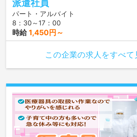
派遣社員
パート・アルバイト
8：30～17：00
時給
1,450円～
この企業の求人をすべて