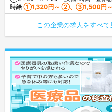
時給
①1,320円～ ②、③1,500円
この企業の求人をすべて