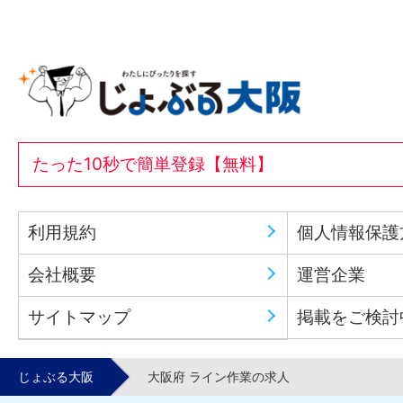
たった10秒で簡単登録【無料】
利用規約
個人情報保護
会社概要
運営企業
サイトマップ
掲載をご検討
じょぶる大阪
大阪府 ライン作業の求人