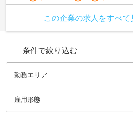
この企業の求人をすべて
条件で絞り込む
勤務エリア
雇用形態