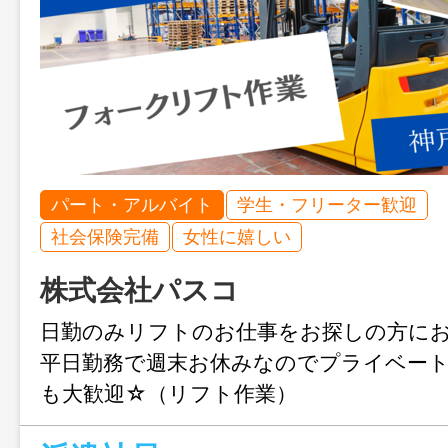
パート・アルバイト
学生・フリーター歓迎
社会保険完備
女性に嬉しい
株式会社パスコ
日勤のみリフトのお仕事をお探しの方に
平日勤務で週末お休みなのでプライベート
も大歓迎☆（リフト作業）