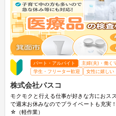
パート・アルバイト
主婦(夫)・働く
学生・フリーター歓迎
女性に嬉しい
株式会社パスコ
モクモクと行える仕事が好きな方におス
で週末お休みなのでプライベートも充実
☆（軽作業）