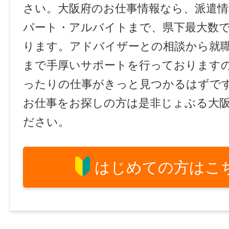
さい。大阪府のお仕事情報なら、派遣情
パート・アルバイトまで、県下最大数
ります。アドバイザーとの相談から就
まで手厚いサポートを行っております
ったりの仕事がきっと見つかるはずで
お仕事をお探しの方は是非じょぶる大
ださい。
はじめての方はこ