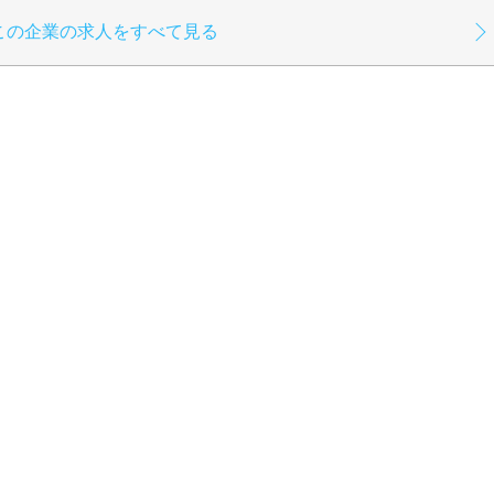
この企業の求人をすべて見る