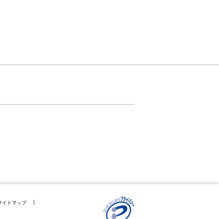
サイトマップ