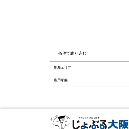
条件で絞り込む
勤務エリア
雇用形態