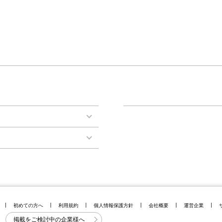
初めての方へ
利用規約
個人情報保護方針
会社概要
運営企業
掲載をご検討中の企業様へ