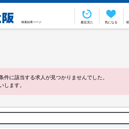
検索結果ページ
最近見た
気になる
条件に該当する求人が見つかりませんでした。
いします。