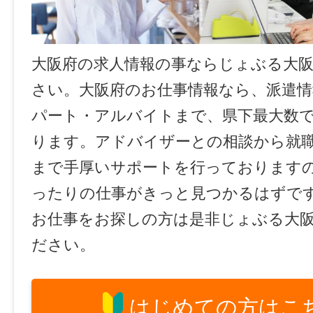
大阪府の求人情報の事ならじょぶる大
さい。大阪府のお仕事情報なら、派遣情
パート・アルバイトまで、県下最大数
ります。アドバイザーとの相談から就
まで手厚いサポートを行っております
ったりの仕事がきっと見つかるはずで
お仕事をお探しの方は是非じょぶる大
ださい。
はじめての方はこ