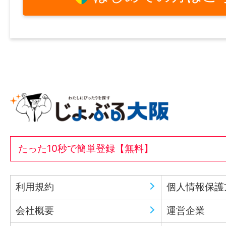
たった10秒で簡単登録【無料】
利用規約
個人情報保護
会社概要
運営企業