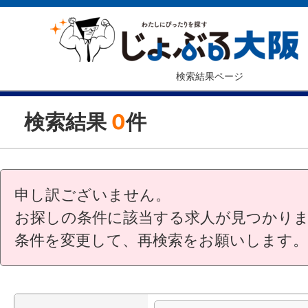
検索結果ページ
検索結果
0
件
申し訳ございません。
お探しの条件に該当する求人が見つかり
条件を変更して、再検索をお願いします。