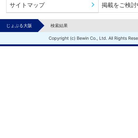
サイトマップ
掲載をご検討
じょぶる大阪
検索結果
Copyright (c) Bewin Co., Ltd. All Rights Res