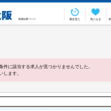
検索結果ページ
最近見た
気になる
条件に該当する求人が見つかりませんでした。
いします。