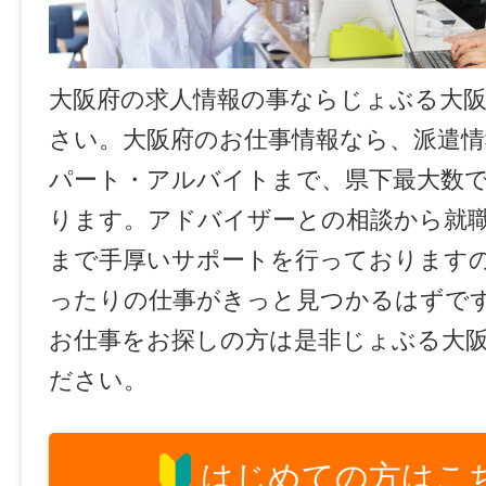
大阪府の求人情報の事ならじょぶる大
さい。大阪府のお仕事情報なら、派遣情
パート・アルバイトまで、県下最大数
ります。アドバイザーとの相談から就
まで手厚いサポートを行っております
ったりの仕事がきっと見つかるはずで
お仕事をお探しの方は是非じょぶる大
ださい。
はじめての方はこ