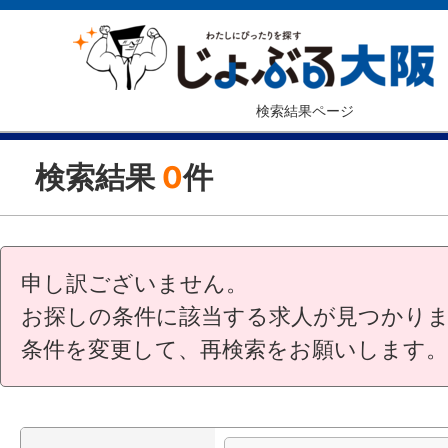
検索結果ページ
検索結果
0
件
申し訳ございません。
お探しの条件に該当する求人が見つかり
条件を変更して、再検索をお願いします。