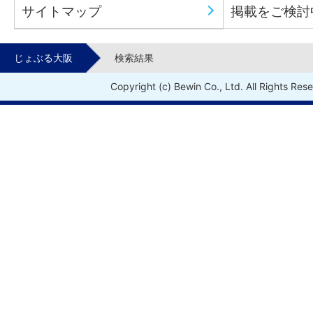
サイトマップ
掲載をご検討
じょぶる大阪
検索結果
Copyright (c) Bewin Co., Ltd. All Rights Res