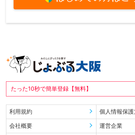
たった10秒で簡単登録【無料】
利用規約
個人情報保護
会社概要
運営企業