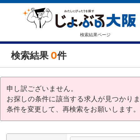
検索結果ページ
検索結果
0
件
申し訳ございません。
お探しの条件に該当する求人が見つかり
条件を変更して、再検索をお願いします。