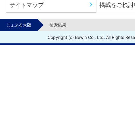
サイトマップ
掲載をご検討
じょぶる大阪
検索結果
Copyright (c) Bewin Co., Ltd. All Rights Res