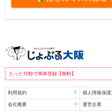
たった10秒で簡単登録【無料】
利用規約
個人情報保護
会社概要
運営企業