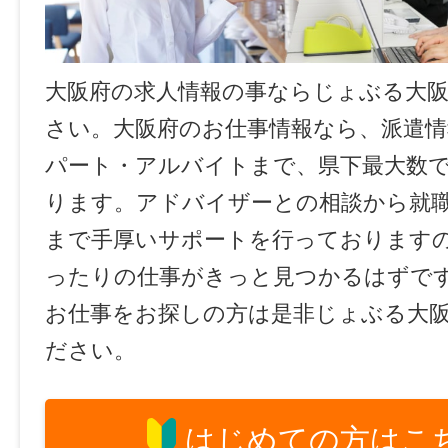
大阪府の求人情報の事ならじょぶる大
さい。大阪府のお仕事情報なら、派遣情
パート・アルバイトまで、県下最大数
ります。アドバイザーとの相談から就
まで手厚いサポートを行っております
ったりの仕事がきっと見つかるはずで
お仕事をお探しの方は是非じょぶる大
ださい。
はじめての方はこ