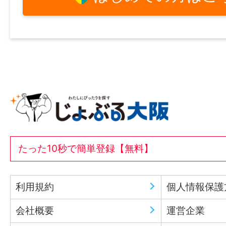
たった10秒で簡単登録【無料】
利用規約
個人情報保護
会社概要
運営企業