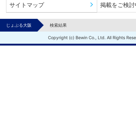
サイトマップ
掲載をご検討
じょぶる大阪
検索結果
Copyright (c) Bewin Co., Ltd. All Rights Res