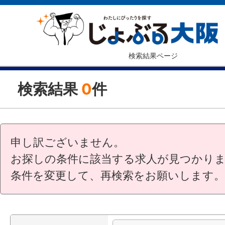
検索結果ページ
検索結果
0
件
申し訳ございません。
お探しの条件に該当する求人が見つかり
条件を変更して、再検索をお願いします。