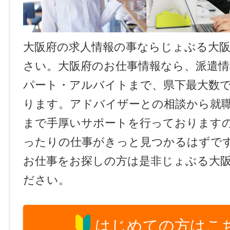
大阪府の求人情報の事ならじょぶる大
さい。大阪府のお仕事情報なら、派遣情
パート・アルバイトまで、県下最大数
ります。アドバイザーとの相談から就
まで手厚いサポートを行っております
ったりの仕事がきっと見つかるはずで
お仕事をお探しの方は是非じょぶる大
ださい。
はじめての方はこ