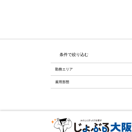
条件で絞り込む
勤務エリア
雇用形態