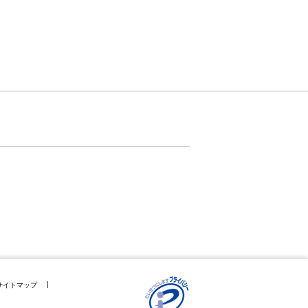
サイトマップ