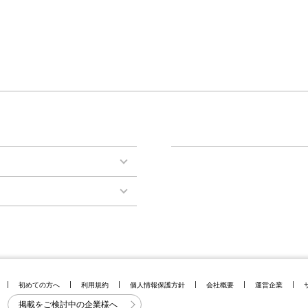
初めての方へ
利用規約
個人情報保護方針
会社概要
運営企業
掲載をご検討中の企業様へ