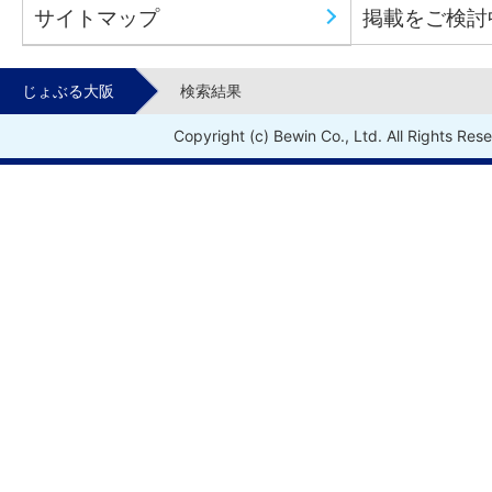
サイトマップ
掲載をご検討
じょぶる大阪
検索結果
Copyright (c) Bewin Co., Ltd. All Rights Res