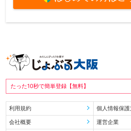
たった10秒で簡単登録【無料】
利用規約
個人情報保護
会社概要
運営企業