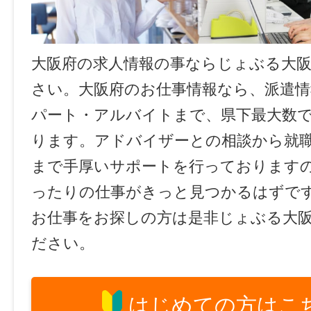
大阪府の求人情報の事ならじょぶる大
さい。大阪府のお仕事情報なら、派遣情
パート・アルバイトまで、県下最大数
ります。アドバイザーとの相談から就
まで手厚いサポートを行っております
ったりの仕事がきっと見つかるはずで
お仕事をお探しの方は是非じょぶる大
ださい。
はじめての方はこ