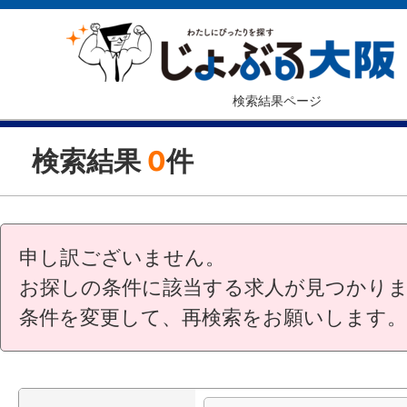
検索結果ページ
検索結果
0
件
申し訳ございません。
お探しの条件に該当する求人が見つかり
条件を変更して、再検索をお願いします。