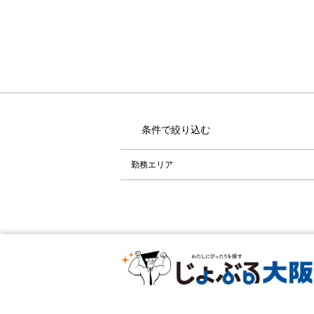
条件で絞り込む
勤務エリア