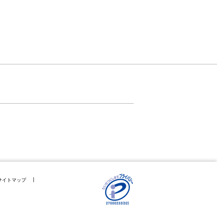
サイトマップ