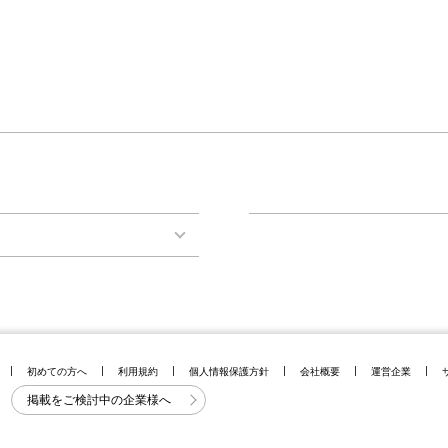
初めての方へ
利用規約
個人情報保護方針
会社概要
運営企業
掲載をご検討中の企業様へ