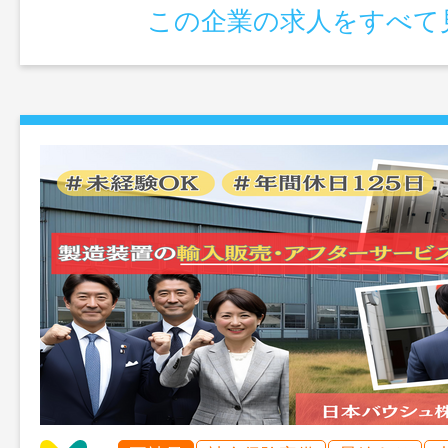
この企業の求人をすべて