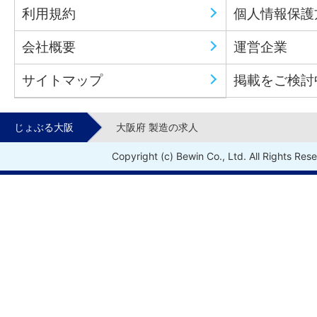
利用規約
個人情報保護
会社概要
運営企業
サイトマップ
掲載をご検討
じょぶる大阪
大阪府 製造の求人
Copyright (c) Bewin Co., Ltd. All Rights Res