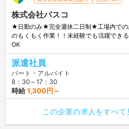
株式会社パスコ
★日勤のみ★完全週休二日制★工場内での
のもくもく作業！！未経験でも活躍できる
OK
派遣社員
パート・アルバイト
8：30～17：30
時給
1,300円～
この企業の求人をすべて