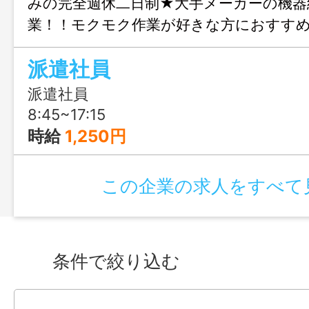
みの完全週休二日制★大手メーカーの機器
業！！モクモク作業が好きな方におすす
OK
派遣社員
派遣社員
8:45~17:15
時給
1,250円
この企業の求人をすべて
条件で絞り込む