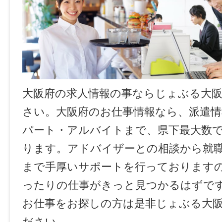
大阪府の求人情報の事ならじょぶる大
さい。大阪府のお仕事情報なら、派遣情
パート・アルバイトまで、県下最大数
ります。アドバイザーとの相談から就
まで手厚いサポートを行っております
ったりの仕事がきっと見つかるはずで
お仕事をお探しの方は是非じょぶる大
ださい。