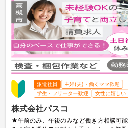
派遣社員
主婦(夫)・働くママ歓迎
学生・フリーター歓迎
女性に嬉しい
株式会社パスコ
★午前のみ、午後のみなど働き方相談可能