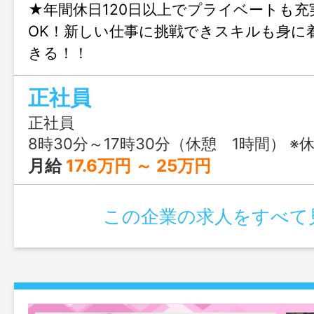
★年間休日120日以上でプライベートも
OK！新しい仕事に挑戦できスキルも身に
きる！！
正社員
正社員
8時30分～17時30分（休憩 1時間） ※休憩：12時～12時45
月給
17.6万円 ～ 25万円
この企業の求人をすべて