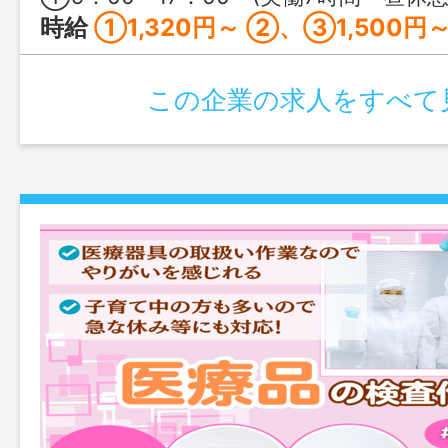
時給
①1,320円～ ②、③1,500円
この企業の求人をすべて