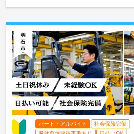
パート・アルバイト
社会保険完備
産休育休取得事例あり
日払いOK