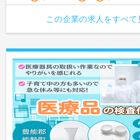
この企業の求人をすべて