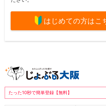
はじめての方はこ
たった10秒で簡単登録【無料】