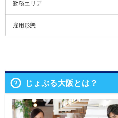
勤務エリア
雇用形態
じょぶる大阪とは？