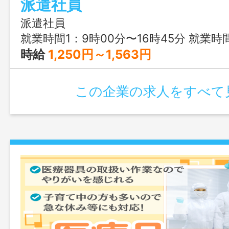
派遣社員
派遣社員
就業時間1：9時00分〜16時45分 就業時間2：8時30分〜16時15分 又は 8時30分〜17時15分の時間の間の6時間以上 就業時間に関する
時給
1,250円～1,563円
この企業の求人をすべて