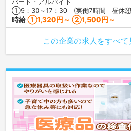
パート・アルバイト
①9：30～17：30 (実働7時間 昼休憩60分） ②15：30～24：30 
時給
①1,320円～ ②1,500円～
この企業の求人をすべて