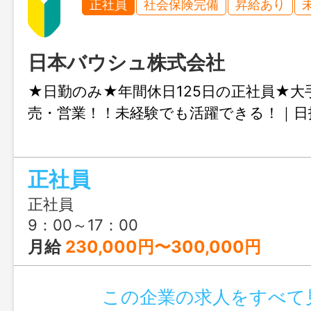
正社員
社会保険完備
昇給あり
日本バウシュ株式会社
★日勤のみ★年間休日125日の正社員★大
売・営業！！未経験でも活躍できる！｜
正社員
正社員
9：00～17：00
月給
230,000円〜300,000円
この企業の求人をすべて