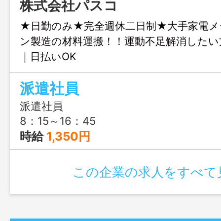
株式会社パスコ
★日勤のみ★完全週休二日制★大手家電メ
ン製造の材料運搬！！運動不足解消したい
｜日払いOK
派遣社員
派遣社員
8：15～16：45
時給
1,350円
この企業の求人をすべて