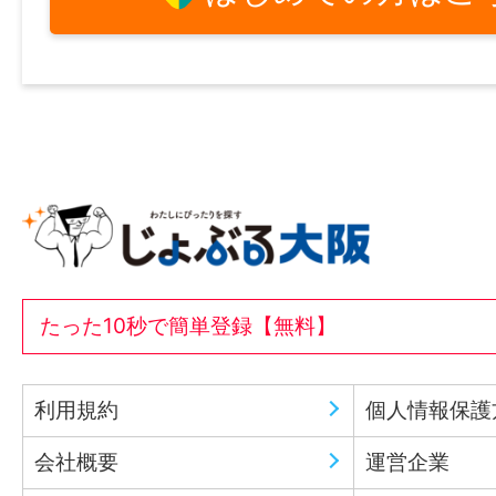
たった10秒で簡単登録【無料】
利用規約
個人情報保護
会社概要
運営企業