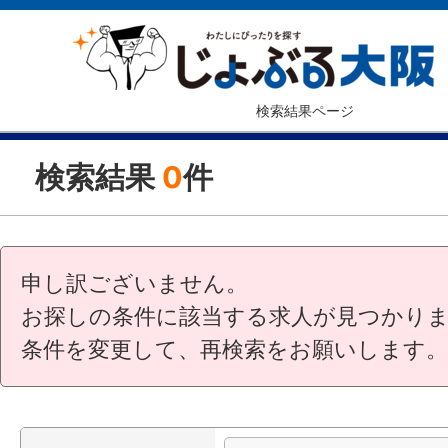
検索結果ページ
検索結果
0
件
申し訳ございません。
お探しの条件に該当する求人が見つかり
条件を変更して、再検索をお願いします。