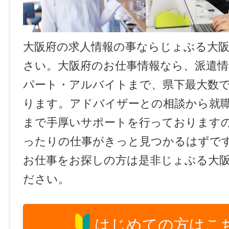
大阪府の求人情報の事ならじょぶる大
さい。大阪府のお仕事情報なら、派遣情
パート・アルバイトまで、県下最大数
ります。アドバイザーとの相談から就
まで手厚いサポートを行っております
ったりの仕事がきっと見つかるはずで
お仕事をお探しの方は是非じょぶる大
ださい。
はじめての方はこ