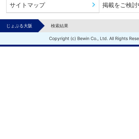
サイトマップ
掲載をご検討
じょぶる大阪
検索結果
Copyright (c) Bewin Co., Ltd. All Rights Res