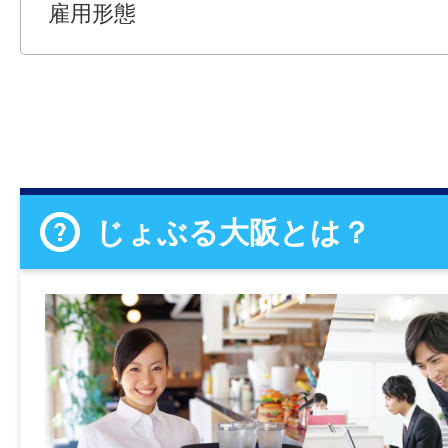
雇用形態
じょぶる大阪とは？