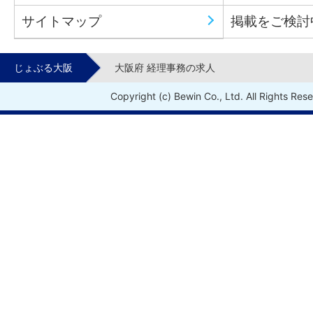
サイトマップ
掲載をご検討
じょぶる大阪
大阪府 経理事務の求人
Copyright (c) Bewin Co., Ltd. All Rights Res