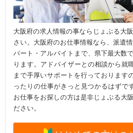
大阪府の求人情報の事ならじょぶる大
さい。大阪府のお仕事情報なら、派遣情
パート・アルバイトまで、県下最大数
ります。アドバイザーとの相談から就
まで手厚いサポートを行っております
ったりの仕事がきっと見つかるはずで
お仕事をお探しの方は是非じょぶる大
ださい。