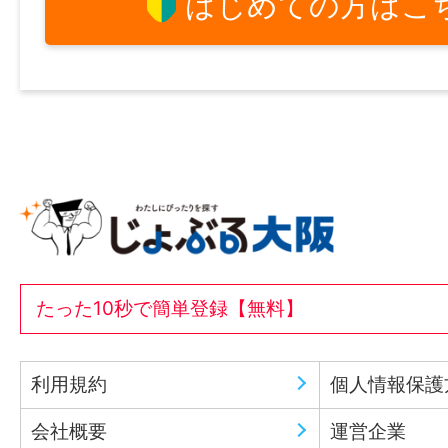
はじめての方はこ
たった10秒で簡単登録【無料】
利用規約
個人情報保護
会社概要
運営企業