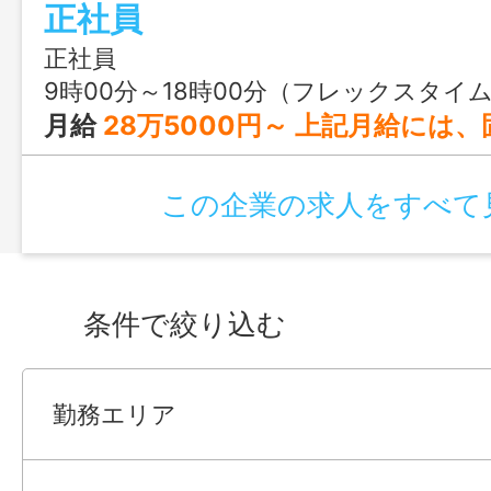
正社員
正社員
9時00分～18時00分（フレックスタイ
月給
28万5000円～ 上記月給には、固定残業代（30時間分：5
この企業の求人をすべて
条件で絞り込む
勤務エリア