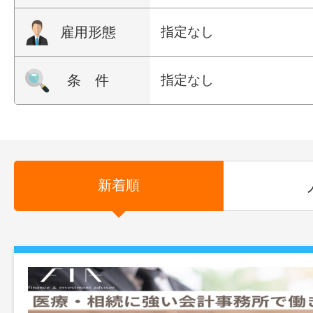
雇用形態
指定なし
条 件
指定なし
新着順