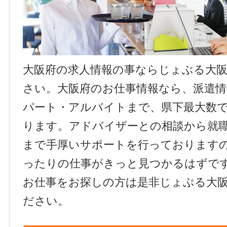
大阪府の求人情報の事ならじょぶる大
さい。大阪府のお仕事情報なら、派遣情
パート・アルバイトまで、県下最大数
ります。アドバイザーとの相談から就
まで手厚いサポートを行っております
ったりの仕事がきっと見つかるはずで
お仕事をお探しの方は是非じょぶる大
ださい。