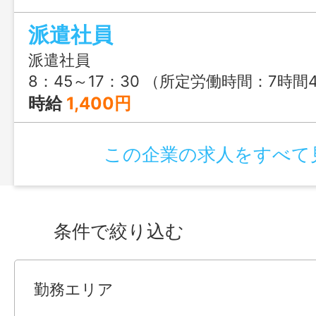
派遣社員
派遣社員
8：45～17：30 （所定労働時間：7時間45分） ※昼休憩：11：30～12
時給
1,400円
この企業の求人をすべて
条件で絞り込む
勤務エリア