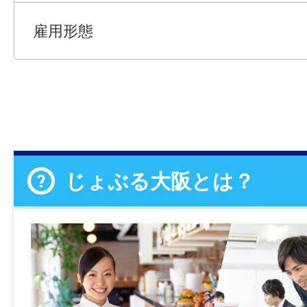
雇用形態
じょぶる大阪とは？