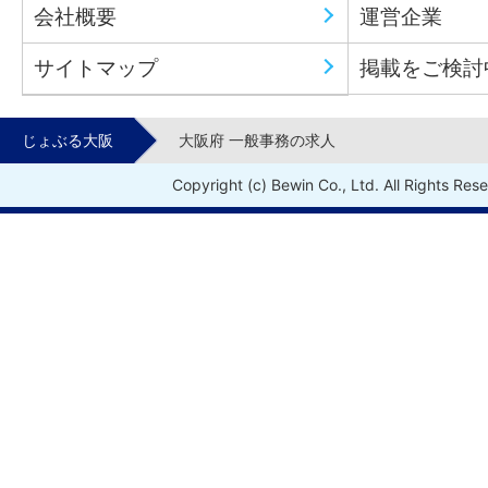
会社概要
運営企業
サイトマップ
掲載をご検討
じょぶる大阪
大阪府 一般事務の求人
Copyright (c) Bewin Co., Ltd. All Rights Res