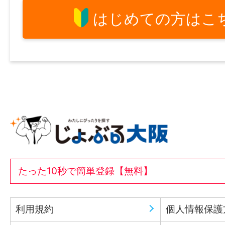
はじめての方はこ
たった10秒で簡単登録【無料】
利用規約
個人情報保護