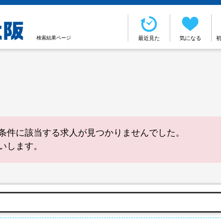
検索結果ページ
最近見た
気になる
条件に該当する求人が見つかりませんでした。
いします。