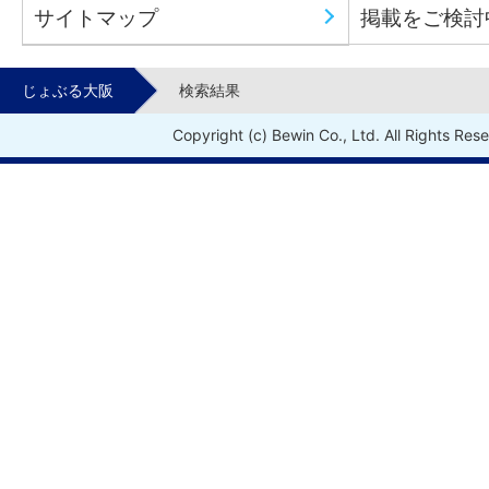
サイトマップ
掲載をご検討
じょぶる大阪
検索結果
Copyright (c) Bewin Co., Ltd. All Rights Res