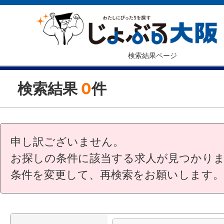
検索結果ページ
検索結果
0
件
申し訳ございません。
お探しの条件に該当する求人が見つかり
条件を変更して、再検索をお願いします。