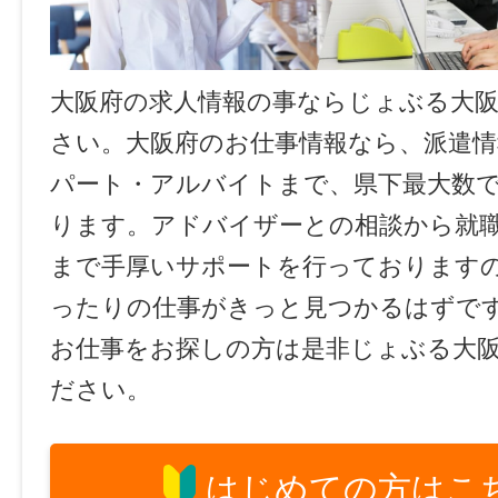
大阪府の求人情報の事ならじょぶる大
さい。大阪府のお仕事情報なら、派遣情
パート・アルバイトまで、県下最大数
ります。アドバイザーとの相談から就
まで手厚いサポートを行っております
ったりの仕事がきっと見つかるはずで
お仕事をお探しの方は是非じょぶる大
ださい。
はじめての方はこ