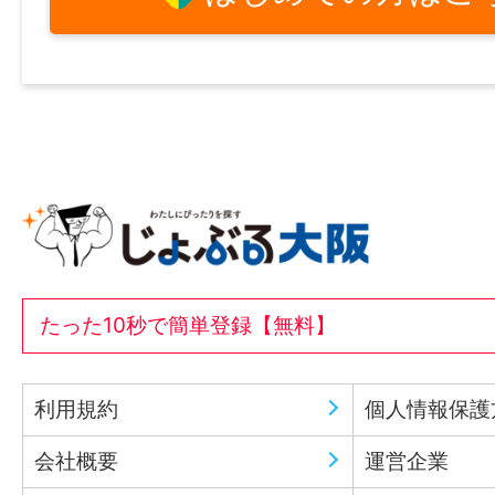
たった10秒で簡単登録【無料】
利用規約
個人情報保護
会社概要
運営企業