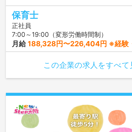
保育士
正社員
7:00～19:00（変形労働時間制）
月給
188,328円〜226,404円 ※
この企業の求人をすべて