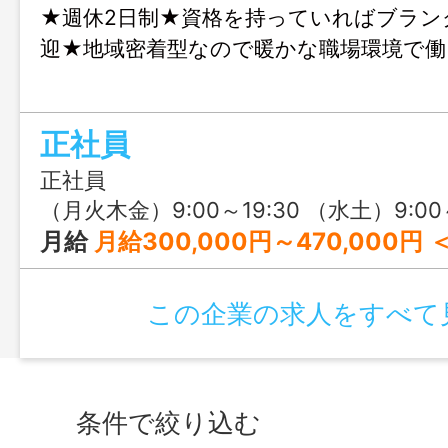
★週休2日制★資格を持っていればブラン
迎★地域密着型なので暖かな職場環境で働
正社員
正社員
（月火木金）9:00～19:30 （水土）9:00～13:00 ※上記時間内にて週40時
月給
月給300,000円～470,000円 ＜給与内訳＞ ・基本給 180,000円～ ・職務手当 60,000円 ・薬剤師手当 60,000円～ 
この企業の求人をすべて
条件で絞り込む