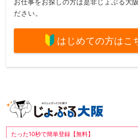
お仕事をお探しの方は是非じょぶる大
ださい。
はじめての方はこ
たった10秒で簡単登録【無料】