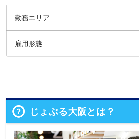
勤務エリア
雇用形態
じょぶる大阪とは？