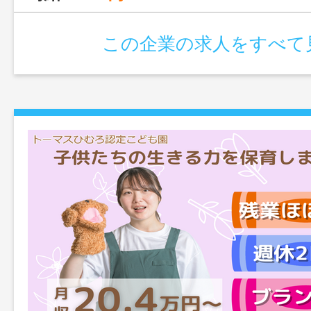
この企業の求人をすべて