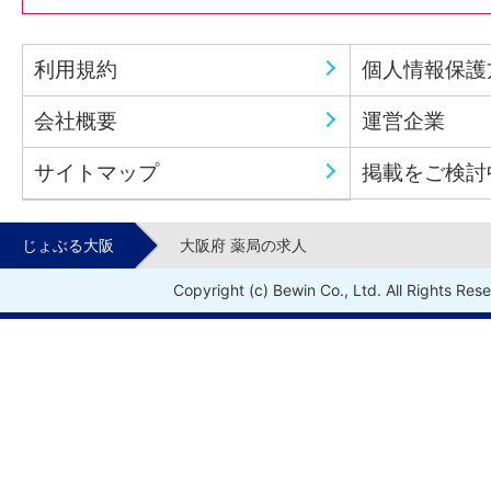
利用規約
個人情報保護
会社概要
運営企業
サイトマップ
掲載をご検討
じょぶる大阪
大阪府 薬局の求人
Copyright (c) Bewin Co., Ltd. All Rights Res