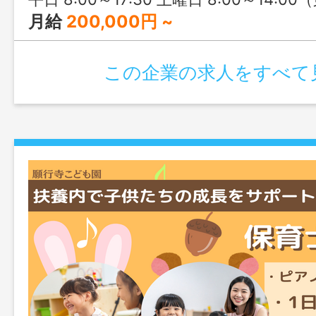
月給
200,000円 ~
この企業の求人をすべて