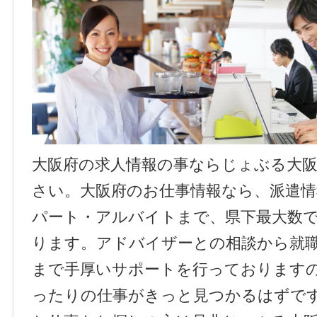
大阪府の求人情報の事ならじょぶる大
さい。大阪府のお仕事情報なら、派遣情
パート・アルバイトまで、県下最大数
ります。アドバイザーとの相談から就
まで手厚いサポートを行っております
ったりの仕事がきっと見つかるはずで