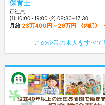
保育士
正社員
(1) 10:00~19:00 (2) 08:30~17:30
月給
23万400円～26万円 《内訳》 ・基本給 16万400円～17万円 ・固定残業代
この企業の求人をすべて