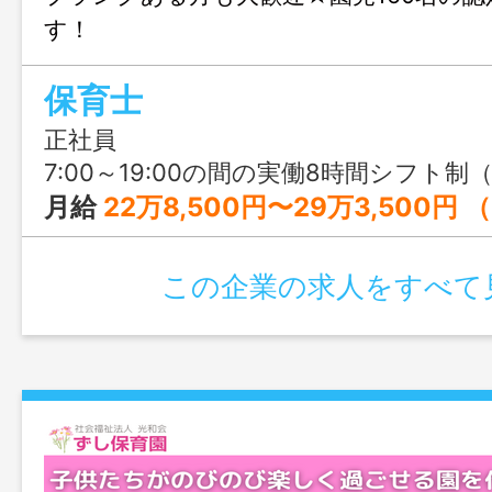
す！
保育士
正社員
7:00～19:00の間の実働8時間シフト制（休憩60分） ・シフト例 7:30～16:30 8:00～17:00 9
月給
22万8,500円〜29万3,500円 （25万8,500円～32
この企業の求人をすべて