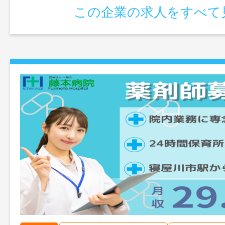
この企業の求人をすべて